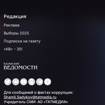
Редакция
Реклама
Выборы 2025
Подписка на газету
«КВ» - 35!
Для сообщений о фактах коррупции:
Shamil.Sadykov@tatmedia.ru
Учредитель СМИ: АО «ТАТМЕДИА»