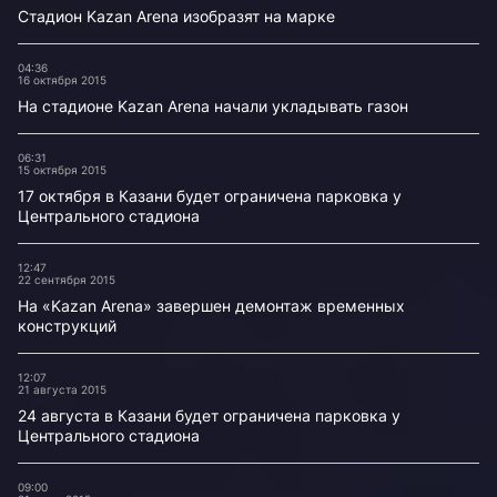
Стадион Kazan Arena изобразят на марке
04:36
16 октября 2015
На стадионе Kazan Arena начали укладывать газон
06:31
15 октября 2015
17 октября в Казани будет ограничена парковка у
Центрального стадиона
12:47
22 сентября 2015
На «Kazan Arena» завершен демонтаж временных
конструкций
12:07
21 августа 2015
24 августа в Казани будет ограничена парковка у
Центрального стадиона
09:00