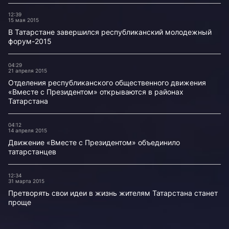
12:39
15 мая 2015
В Татарстане завершился республиканский молодежный
форум-2015
04:29
21 апреля 2015
Отделения республиканского общественного движения
«Вместе с Президентом» открываются в районах
Татарстана
04:12
14 апреля 2015
Движение «Вместе с Президентом» объединило
татарстанцев
12:34
31 марта 2015
Претворять свои идеи в жизнь жителям Татарстана станет
проще