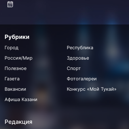
Рубрики
Город
Республика
Россия/Мир
Здоровье
Полезное
Спорт
Газета
Фотогалереи
Вакансии
Конкурс «Мой Тукай»
Афиша Казани
Редакция