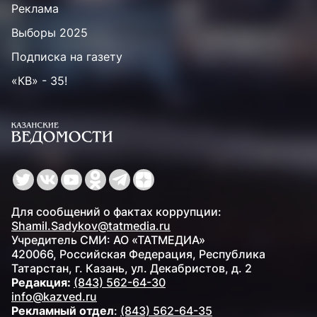
Реклама
Выборы 2025
Подписка на газету
«КВ» - 35!
Для сообщений о фактах коррупции:
Shamil.Sadykov@tatmedia.ru
Учредитель СМИ: АО «ТАТМЕДИА»
420066, Российская Федерация, Республика
Татарстан, г. Казань, ул. Декабристов, д. 2
Редакция:
(843) 562-64-30
info@kazved.ru
Рекламный отдел
:
(843) 562-64-35