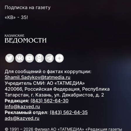
Подписка на газету
«КВ» - 35!
Для сообщений о фактах коррупции:
Shamil.Sadykov@tatmedia.ru
Учредитель СМИ: АО «ТАТМЕДИА»
420066, Российская Федерация, Республика
Татарстан, г. Казань, ул. Декабристов, д. 2
Редакция:
(843) 562-64-30
info@kazved.ru
Рекламный отдел
:
(843) 562-64-35
ads@kazved.ru
© 1991 – 2026 Филиал АО «ТАТМЕДИА» «Редакция газеты