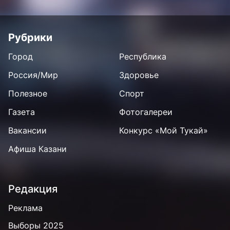
Рубрики
Город
Республика
Россия/Мир
Здоровье
Полезное
Спорт
Газета
Фотогалереи
Вакансии
Конкурс «Мой Тукай»
Афиша Казани
Редакция
Реклама
Выборы 2025