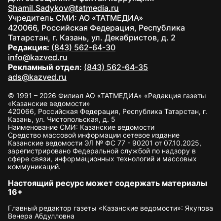
Shamil.Sadykov@tatmedia.ru
Учредитель СМИ: АО «ТАТМЕДИА»
420066, Российская Федерация, Республика
Татарстан, г. Казань, ул. Декабристов, д. 2
Редакция:
(843) 562-64-30
info@kazved.ru
Рекламный отдел
:
(843) 562-64-35
ads@kazved.ru
© 1991 – 2026 Филиал АО «ТАТМЕДИА» «Редакция газеты
«Казанские ведомости»
420066, Российская Федерация, Республика Татарстан, г.
Казань, ул. Чистопольская, д. 5
Наименование СМИ: Казанские ведомости
Средство массовой информации сетевое издание
Казанские ведомости ЭЛ № ФС 77 - 90201 от 07.10.2025,
зарегистрировано Федеральной службой по надзору в
сфере связи, информационных технологий и массовых
коммуникаций.
Настоящий ресурс может содержать материалы
16+
Главный редактор газеты «Казанские ведомости»: Якупова
Венера Абдулловна