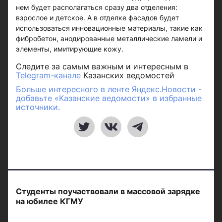
нем будет располагаться сразу два отделения:
взрослое и детское. А в отделке фасадов будет
использоваться инновационные материалы, такие как
фибробетон, анодированные металлические ламели и
элементы, имитирующие кожу.
Следите за самым важным и интересным в
Telegram-канале
Казанских ведомостей
Больше интересного в ленте Яндекс.Новости -
добавьте «Казанские ведомости» в избранные
источники.
Студенты поучаствовали в массовой зарядке
на юбилее КГМУ