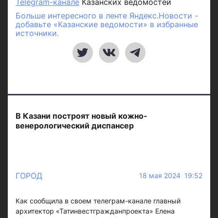
Telegram-канале
Казанских ведомостей
Больше интересного в ленте Яндекс.Новости -
добавьте «Казанские ведомости» в избранные
источники.
В Казани построят новый кожно-
венерологический диспансер
ГОРОД
18 мая 2024 19:52
Как сообщила в своем телеграм-канале главный
архитектор «Татинвестгражданпроекта» Елена