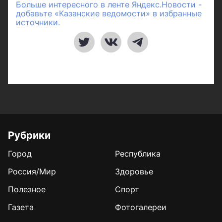
Больше интересного в ленте Яндекс.Новости -
добавьте «Казанские ведомости» в избранные
источники.
Рубрики
Город
Республика
Россия/Мир
Здоровье
Полезное
Спорт
Газета
Фотогалереи