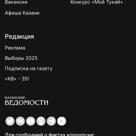
Вакансии
Конкурс «Мой Тукай»
Афиша Казани
Редакция
Реклама
Выборы 2025
Подписка на газету
«КВ» - 35!
Для сообщений о фактах коррупции: