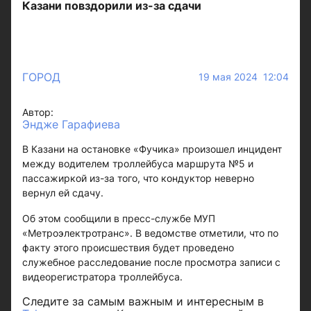
Казани повздорили из-за сдачи
ГОРОД
19 мая 2024 12:04
Автор:
Эндже Гарафиева
В Казани на остановке «Фучика» произошел инцидент
между водителем троллейбуса маршрута №5 и
пассажиркой из-за того, что кондуктор неверно
вернул ей сдачу.
Об этом сообщили в пресс-службе МУП
«Метроэлектротранс». В ведомстве отметили, что по
факту этого происшествия будет проведено
служебное расследование после просмотра записи с
видеорегистратора троллейбуса.
Следите за самым важным и интересным в