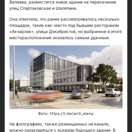
Валеева, разместится новое здание на пересечении
улиц Спартаковская и Шаляпина.
Она отметила, что ранее рассматривалось несколько
площадок, такие как: место под бывшим рестораном
«Акчарлак», улица Декабристов, но выбранное в итоге
месторасположение оказалось самым удачным.
Фото: https://t.me/arch_elena
На фотографиях, также размещенных на канале,
можно ознакомиться с эскизом будущего здания. В