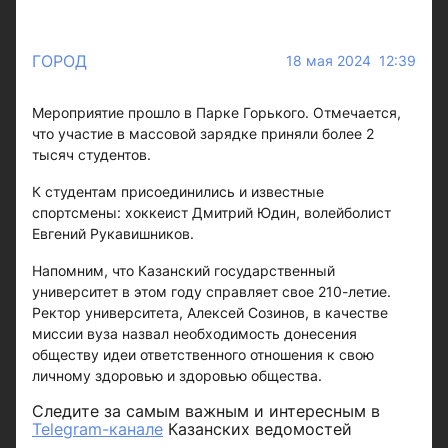
ГОРОД
18 мая 2024 12:39
Мероприятие прошло в Парке Горького. Отмечается,
что участие в массовой зарядке приняли более 2
тысяч студентов.
К студентам присоединились и известные
спортсмены: хоккеист Дмитрий Юдин, волейболист
Евгений Рукавишников.
Напомним, что Казанский государственный
университет в этом году справляет свое 210-летие.
Ректор университета, Алексей Созинов, в качестве
миссии вуза назвал необходимость донесения
обществу идеи ответственного отношения к свою
личному здоровью и здоровью общества.
Следите за самым важным и интересным в
Telegram-канале
Казанских ведомостей