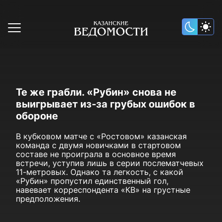
Те же грабли. «Рубин» снова не
выигрывает из-за грубых ошибок в
обороне
В кубковом матче с «Ростовом» казанская
команда с двумя новичками в стартовом
составе не проиграла в основное время
встречи, уступив лишь в серии послематчевых
11-метровых. Однако та легкость, с какой
«Рубин» пропустил единственный гол,
навевает корреспондента «КВ» на грустные
предположения.