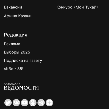
Вакансии
Конкурс «Мой Тукай»
Афиша Казани
Редакция
Реклама
Выборы 2025
Подписка на газету
«КВ» - 35!