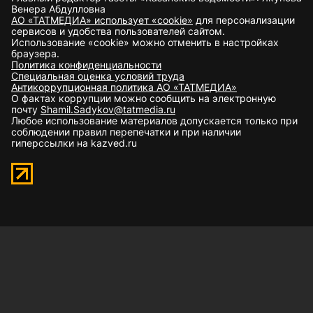
Венера Абдулловна
АО «ТАТМЕДИА» использует «cookie»
для персонализации
сервисов и удобства пользователей сайтом.
Использование «cookie» можно отменить в настройках
браузера.
Политика конфиденциальности
Специальная оценка условий труда
Антикоррупционная политика АО «ТАТМЕДИА»
О фактах коррупции можно сообщить на электронную
почту
Shamil.Sadykov@tatmedia.ru
Любое использование материалов допускается только при
соблюдении правил перепечатки и при наличии
гиперссылки на kazved.ru