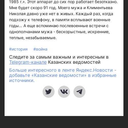
1985 г.». Этот аппарат до сих пор работает безотказно.
Мне будет скоро 91 год. Моего мужа и Климентьева
Николая давно уже нет в живых. Каждый раз, когда
подхожу к телефону, в памяти всплывают военные
годы… А еще вспоминаю послевоенные встречи с
однополчанами мужа - бескорыстные, искренние,
теплые, незабываемые.
#история
#война
Следите за самым важным и интересным в
Telegram-канале
Казанских ведомостей
Больше интересного в ленте Яндекс.Новости -
добавьте «Казанские ведомости» в избранные
источники.