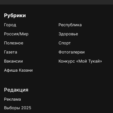
Рубрики
Город
Республика
Россия/Мир
Здоровье
Полезное
Спорт
Газета
Фотогалереи
Вакансии
Конкурс «Мой Тукай»
Афиша Казани
Редакция
Реклама
Выборы 2025