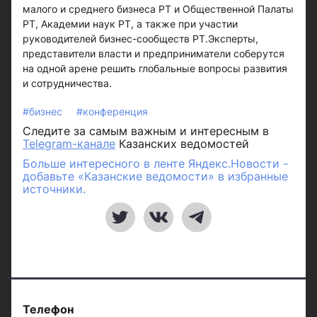
малого и среднего бизнеса РТ и Общественной Палаты
РТ, Академии наук РТ, а также при участии
руководителей бизнес-сообществ РТ.Эксперты,
представители власти и предприниматели соберутся
на одной арене решить глобальные вопросы развития
и сотрудничества.
#бизнес
#конференция
Следите за самым важным и интересным в
Telegram-канале
Казанских ведомостей
Больше интересного в ленте Яндекс.Новости -
добавьте «Казанские ведомости» в избранные
источники.
Телефон