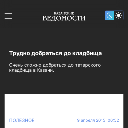
Трудно добраться до кладбища
Очень сложно добраться до татарского
кладбища в Казани.
ПОЛЕЗНОЕ
9 апреля 2015 06:52