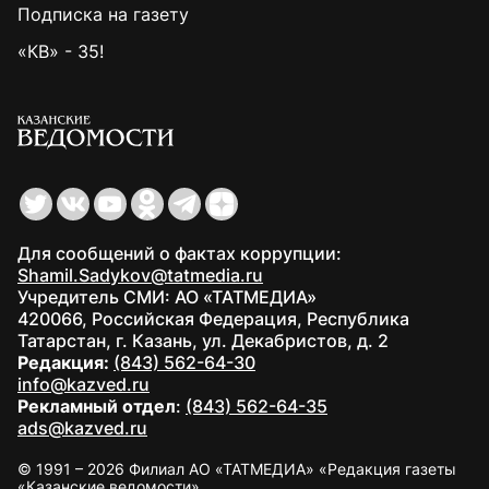
Подписка на газету
«КВ» - 35!
Для сообщений о фактах коррупции:
Shamil.Sadykov@tatmedia.ru
Учредитель СМИ: АО «ТАТМЕДИА»
420066, Российская Федерация, Республика
Татарстан, г. Казань, ул. Декабристов, д. 2
Редакция:
(843) 562-64-30
info@kazved.ru
Рекламный отдел
:
(843) 562-64-35
ads@kazved.ru
© 1991 – 2026 Филиал АО «ТАТМЕДИА» «Редакция газеты
«Казанские ведомости»