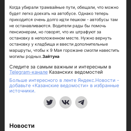
Когда убирали трамвайные пути, обещали, что можно
будет легко доехать на автобусе. Однако теперь
приходится очень долго идти пешком - автобусы там
не останавливаются. Водители рады бы помочь
пенсионерам, но говорят, что их штрафуют за
остановку в неположенном месте. Нужно вернуть
остановку у кладбища и ввести дополнительные
маршруты, чтобы к 9 Мая горожане смогли навестить
могилы родных.
Зайтуна
Следите за самым важным и интересным в
Telegram-канале
Казанских ведомостей
Больше интересного в ленте Яндекс.Новости -
добавьте «Казанские ведомости» в избранные
источники.
Новости