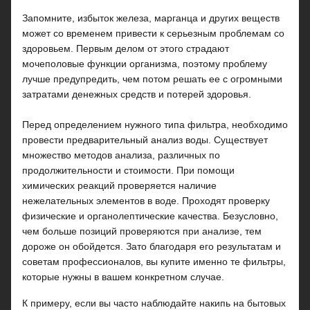
Запомните, избыток железа, марганца и других веществ
может со временем привести к серьезным проблемам со
здоровьем. Первым делом от этого страдают
мочеполовые функции организма, поэтому проблему
лучше предупредить, чем потом решать ее с огромными
затратами денежных средств и потерей здоровья.
Перед определением нужного типа фильтра, необходимо
провести предварительный анализ воды. Существует
множество методов анализа, различных по
продолжительности и стоимости. При помощи
химических реакций проверяется наличие
нежелательных элементов в воде. Проходят проверку
физические и органолептические качества. Безусловно,
чем больше позиций проверяются при анализе, тем
дороже он обойдется. Зато благодаря его результатам и
советам профессионалов, вы купите именно те фильтры,
которые нужны в вашем конкретном случае.
К примеру, если вы часто наблюдайте накипь на бытовых