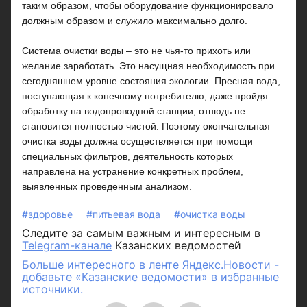
таким образом, чтобы оборудование функционировало
должным образом и служило максимально долго.
Система очистки воды – это не чья-то прихоть или
желание заработать. Это насущная необходимость при
сегодняшнем уровне состояния экологии. Пресная вода,
поступающая к конечному потребителю, даже пройдя
обработку на водопроводной станции, отнюдь не
становится полностью чистой. Поэтому окончательная
очистка воды должна осуществляется при помощи
специальных фильтров, деятельность которых
направлена на устранение конкретных проблем,
выявленных проведенным анализом.
#здоровье
#питьевая вода
#очистка воды
Следите за самым важным и интересным в
Telegram-канале
Казанских ведомостей
Больше интересного в ленте Яндекс.Новости -
добавьте «Казанские ведомости» в избранные
источники.