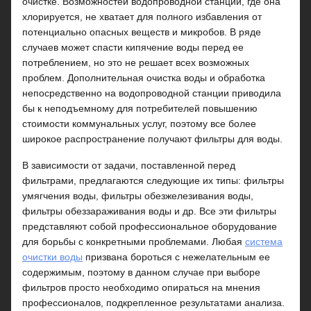
очистке. Возможностей водопроводной станции, где она
хлорируется, не хватает для полного избавления от
потенциально опасных веществ и микробов. В ряде
случаев может спасти кипячение воды перед ее
потреблением, но это не решает всех возможных
проблем. Дополнительная очистка воды и обработка
непосредственно на водопроводной станции приводила
бы к неподъемному для потребителей повышению
стоимости коммунальных услуг, поэтому все более
широкое распространение получают фильтры для воды.
В зависимости от задачи, поставленной перед
фильтрами, предлагаются следующие их типы: фильтры
умягчения воды, фильтры обезжелезивания воды,
фильтры обеззараживания воды и др. Все эти фильтры
представляют собой профессиональное оборудование
для борьбы с конкретными проблемами. Любая
система
очистки воды
призвана бороться с нежелательным ее
содержимым, поэтому в данном случае при выборе
фильтров просто необходимо опираться на мнения
профессионалов, подкрепленное результатами анализа.