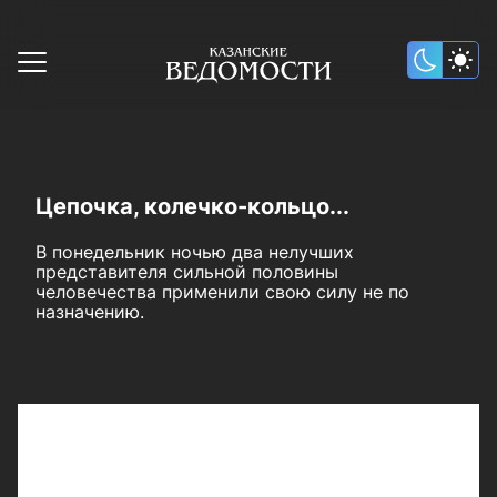
Цепочка, колечко-кольцо...
В понедельник ночью два нелучших
представителя сильной половины
человечества применили свою силу не по
назначению.