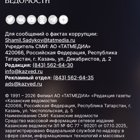
Для сообщений о фактах коррупции:
Shamil.Sadykov@tatmedia.ru
Учредитель СМИ: АО «ТАТМЕДИА»
420066, Российская Федерация, Республика
Татарстан, г. Казань, ул. Декабристов, д. 2
Редакция:
(843) 562-64-30
info@kazved.ru
Рекламный отдел
:
(843) 562-64-35
ads@kazved.ru
© 1991 – 2026 Филиал АО «ТАТМЕДИА» «Редакция газеты
«Казанские ведомости»
420066, Российская Федерация, Республика Татарстан, г.
Казань, ул. Чистопольская, д. 5
Наименование СМИ: Казанские ведомости
Средство массовой информации сетевое издание
Казанские ведомости ЭЛ № ФС 77 - 90201 от 07.10.2025,
зарегистрировано Федеральной службой по надзору в
сфере связи, информационных технологий и массовых