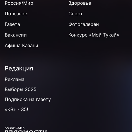
Россия/Мир
Здоровье
Полезное
Спорт
Газета
Фотогалереи
Вакансии
Конкурс «Мой Тукай»
Афиша Казани
Редакция
Реклама
Выборы 2025
Подписка на газету
«КВ» - 35!