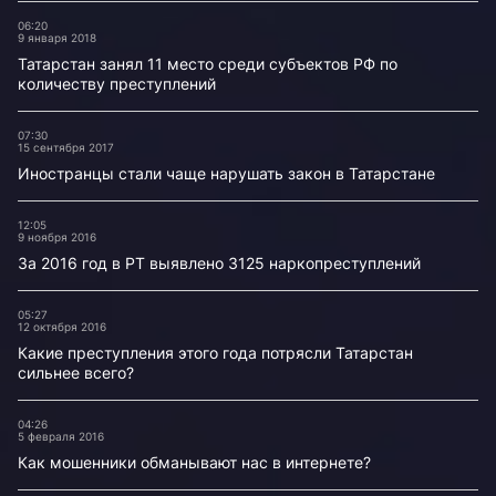
06:20
9 января 2018
Татарстан занял 11 место среди субъектов РФ по
количеству преступлений
07:30
15 сентября 2017
Иностранцы стали чаще нарушать закон в Татарстане
12:05
9 ноября 2016
За 2016 год в РТ выявлено 3125 наркопреступлений
05:27
12 октября 2016
Какие преступления этого года потрясли Татарстан
сильнее всего?
04:26
5 февраля 2016
Как мошенники обманывают нас в интернете?