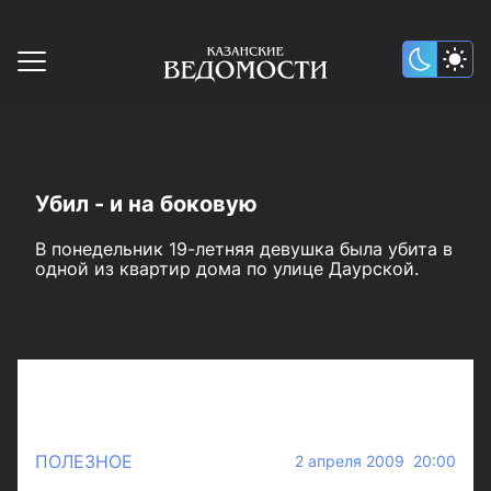
Убил - и на боковую
В понедельник 19-летняя девушка была убита в
одной из квартир дома по улице Даурской.
ПОЛЕЗНОЕ
2 апреля 2009 20:00