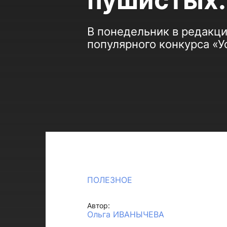
пушистых..
В понедельник в редакц
популярного конкурса «У
ПОЛЕЗНОЕ
Автор:
Ольга ИВАНЫЧЕВА