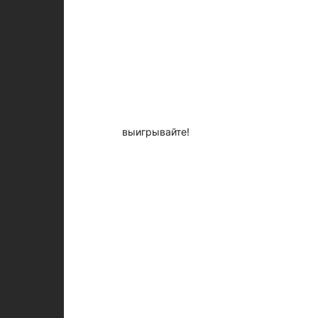
выигрывайте!