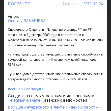
ПОЛЕЗНОЕ
24 февраля 2010 19:00
Автор:
Ольга ИВАНЫЧЕВА
Специалисты Отделения Пенсионного фонда РФ по РТ
пояснили, с 1 декабря 2009 года в соответствии с
Федеральным законом от 28.04.2009 г. №72-ФЗ размер пенсии
по госпенсионному обеспечению составляет:
- у инвалидов с детства, имеющих ограничение способности к
трудовой деятельности III и II степени, у детей-инвалидов -
5124 руб.;
- у инвалидов с детства, имеющих ограничение способности к
трудовой деятельности I степени, - 2177 руб. 70 коп.
#социальная защита
Следите за самым важным и интересным в
Telegram-канале
Казанских ведомостей
Больше интересного в ленте Яндекс.Новости -