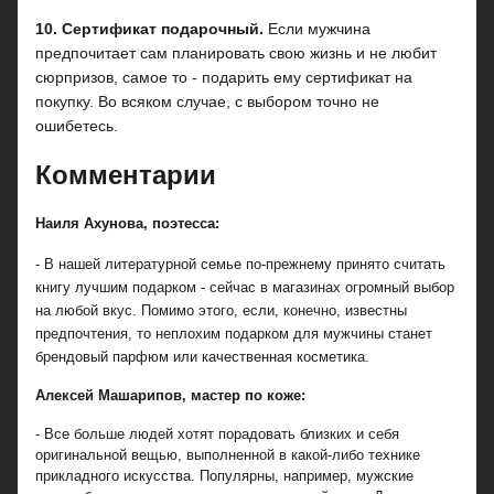
10. Сертификат подарочный.
Если мужчина
предпочитает сам планировать свою жизнь и не любит
сюрпризов, самое то - подарить ему сертификат на
покупку. Во всяком случае, с выбором точно не
ошибетесь.
Комментарии
Наиля Ахунова, поэтесса:
- В нашей литературной семье по-прежнему принято считать
книгу лучшим подарком - сейчас в магазинах огромный выбор
на любой вкус. Помимо этого, если, конечно, известны
предпочтения, то неплохим подарком для мужчины станет
брендовый парфюм или качественная косметика.
Алексей Машарипов, мастер по коже:
- Все больше людей хотят порадовать близких и себя
оригинальной вещью, выполненной в какой-либо технике
прикладного искусства. Популярны, например, мужские