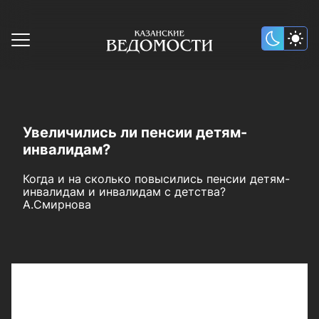
Увеличились ли пенсии детям-
инвалидам?
Когда и на сколько повысились пенсии детям-
инвалидам и инвалидам с детства?
А.Смирнова