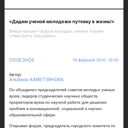
«Дадим ученой молодежи путевку в жизнь!»
Вчера прошел I форум молодых ученых Казани
«Навстречу будущему».
ПОЛЕЗНОЕ
16 февраля 2010 19:00
Автор:
Альбина АХМЕТЗЯНОВА
Он объединил председателей советов молодых ученых
вузов, лидеров студенческих научных обществ,
проректоров вузов по научной работе для решения
проблем в инновационной, социальной и научно-
образовательной сфере.
Открывая форум, председатель городского комитета по