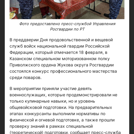
Фото предоставлено пресс-службой Управления
Росгвардии по РТ
В преддверии Дня продовольственной и вещевой
служб войск национальной гвардии Российской
Федерации, который отмечается 18 февраля, в
Казанском специальном моторизованном полку
Приволжского ордена Жукова округа Росгвардии
состоялся конкурс профессионального мастерства
среди поваров.
В мероприятии приняли участие девять
военнослужащих, которые продемонстрировали не
только кулинарные навыки, но и уровень
общевойсковой подготовки. На предварительных
этапах конкурсанты выполнили нормативы по
физической и огневой подготовке, а также прошли
проверку знаний в рамках специальной
(теоретической) подготовки, сообщает пресс-служба