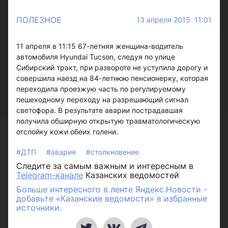
ПОЛЕЗНОЕ
13 апреля 2015 11:01
11 апреля в 11:15 67-летняя женщина-водитель
автомобиля Hyundai Tucson, следуя по улице
Сибирский тракт, при развороте не уступила дорогу и
совершила наезд на 84-летнюю пенсионерку, которая
переходила проезжую часть по регулируемому
пешеходному переходу на разрешающий сигнал
светофора. В результате аварии пострадавшая
получила обширную открытую травматологическую
отслойку кожи обеих голени.
#ДТП
#авария
#столкновение
Следите за самым важным и интересным в
Telegram-канале
Казанских ведомостей
Больше интересного в ленте Яндекс.Новости -
добавьте «Казанские ведомости» в избранные
источники.