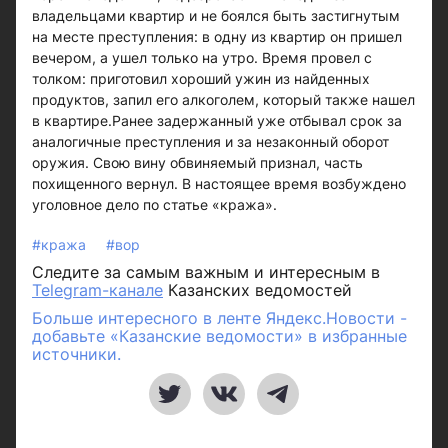
владельцами квартир и не боялся быть застигнутым
на месте преступления: в одну из квартир он пришел
вечером, а ушел только на утро. Время провел с
толком: приготовил хороший ужин из найденных
продуктов, запил его алкоголем, который также нашел
в квартире.Ранее задержанный уже отбывал срок за
аналогичные преступления и за незаконный оборот
оружия. Свою вину обвиняемый признал, часть
похищенного вернул. В настоящее время возбуждено
уголовное дело по статье «кража».
#кража
#вор
Следите за самым важным и интересным в
Telegram-канале
Казанских ведомостей
Больше интересного в ленте Яндекс.Новости -
добавьте «Казанские ведомости» в избранные
источники.