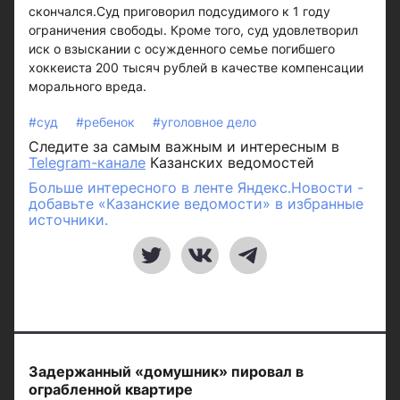
скончался.Суд приговорил подсудимого к 1 году
ограничения свободы. Кроме того, суд удовлетворил
иск о взыскании с осужденного семье погибшего
хоккеиста 200 тысяч рублей в качестве компенсации
морального вреда.
#суд
#ребенок
#уголовное дело
Следите за самым важным и интересным в
Telegram-канале
Казанских ведомостей
Больше интересного в ленте Яндекс.Новости -
добавьте «Казанские ведомости» в избранные
источники.
Задержанный «домушник» пировал в
ограбленной квартире