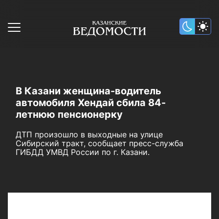
В Казани женщина-водитель
автомобиля Хендай сбила 84-
летнюю пенсионерку
ДТП произошло в выходные на улице
Сибирский тракт, сообщает пресс-служба
ГИБДД УМВД России по г. Казани.