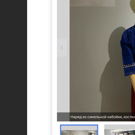
Наряд из синельной набойки, костю