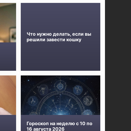
Что нужно делать, если вы
решили завести кошку
Гороскоп на неделю с 10 по
16 августа 2026