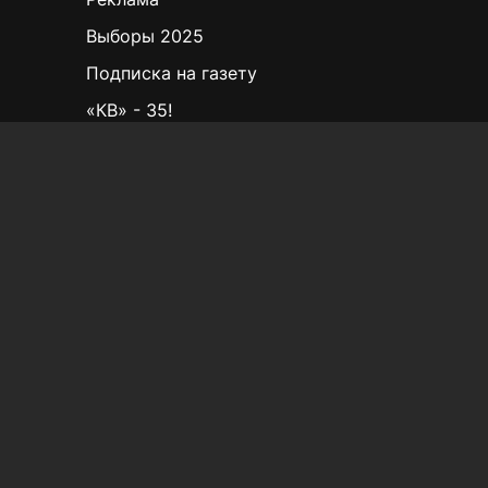
Выборы 2025
Подписка на газету
«КВ» - 35!