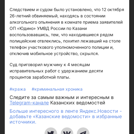
Следствием и судом было установлено, что 12 октября
26-летний обвиняемый, находясь в состоянии
алкогольного опьянения в комнате приема заявителей
ОП «Юдино» УМВД России по Казани
воспользовавшись, тем, что находившиеся рядом
полицейские отвлеклись, похитил лежавший на столе
телефон участкового уполномоченного полиции и,
отключив мобильное устройство, скрылся.
Суд приговорил мужчину к 4 месяцам
исправительных работ с удержанием десяти
процентов заработной платы.
#кража
#криминальная хроника
Следите за самым важным и интересным в
Telegram-канале
Казанских ведомостей
Больше интересного в ленте Яндекс.Новости -
добавьте «Казанские ведомости» в избранные
источники.