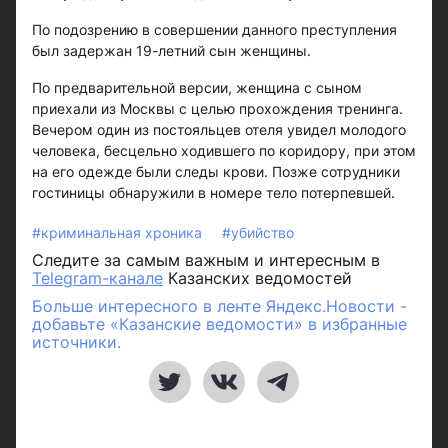
По подозрению в совершении данного преступления
был задержан 19-летний сын женщины.
По предварительной версии, женщина с сыном
приехали из Москвы с целью прохождения тренинга.
Вечером один из постояльцев отеля увидел молодого
человека, бесцельно ходившего по коридору, при этом
на его одежде были следы крови. Позже сотрудники
гостиницы обнаружили в номере тело потерпевшей.
#криминальная хроника
#убийство
Следите за самым важным и интересным в
Telegram-канале
Казанских ведомостей
Больше интересного в ленте Яндекс.Новости -
добавьте «Казанские ведомости» в избранные
источники.