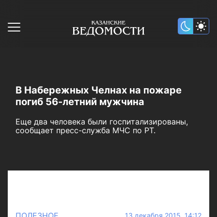
В Набережных Челнах на пожаре
погиб 56-летний мужчина
Еще два человека были госпитализированы,
сообщает пресс-служба МЧС по РТ.
ПОЛЕЗНОЕ
13 декабря 2015 14:12