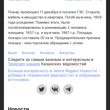
Пожар произошел 11 декабря в поселке ГЭС. Сгорела
мебель и имущество в квартире. Погиб мужчина, 1959
года рождения. Помимо этого, были
госпитализированы в реанимацию 2 человека:
женщина, 1937 г.р. и мужчина, 1967 г.р. Площадь
пожара составила 20 кв.м. Предварительная причина
пожара - неосторожное обращение с огнем.
#дом
#пожар
#смерть
#жертвы
Следите за самым важным и интересным в
Telegram-канале
Казанских ведомостей
Больше интересного в ленте Яндекс.Новости -
добавьте «Казанские ведомости» в избранные
источники.
Новости