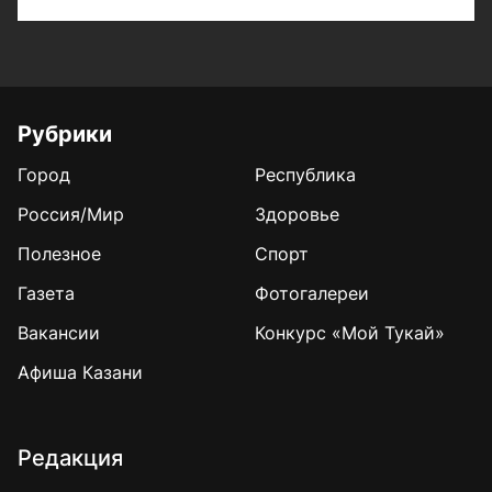
Рубрики
Город
Республика
Россия/Мир
Здоровье
Полезное
Спорт
Газета
Фотогалереи
Вакансии
Конкурс «Мой Тукай»
Афиша Казани
Редакция