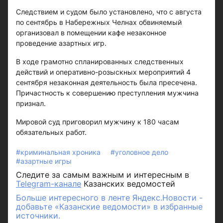
Следствием и судом было установлено, что с августа
по сентябрь в Набережных Челнах обвиняемый
организовал в помещении кафе незаконное
проведение азартных игр.
В ходе грамотно спланированных следственных
действий и оперативно-розыскных мероприятий 4
сентября незаконная деятельность была пресечена.
Причастность к совершению преступления мужчина
признал.
Мировой суд приговорил мужчину к 180 часам
обязательных работ.
#криминальная хроника
#уголовное дело
#азартные игры
Следите за самым важным и интересным в
Telegram-канале
Казанских ведомостей
Больше интересного в ленте Яндекс.Новости -
добавьте «Казанские ведомости» в избранные
источники.