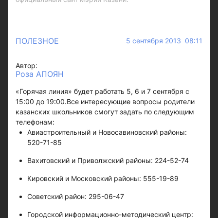
ПОЛЕЗНОЕ
5 сентября 2013 08:11
Автор:
Роза АПОЯН
«Горячая линия» будет работать 5, 6 и 7 сентября с
15:00 до 19:00.Все интересующие вопросы родители
казанских школьников смогут задать по следующим
телефонам:
Авиастроительный и Новосавиновский районы:
520-71-85
Вахитовский и Приволжский районы: 224-52-74
Кировский и Московский районы: 555-19-89
Советский район: 295-06-47
Городской информационно-методический центр: