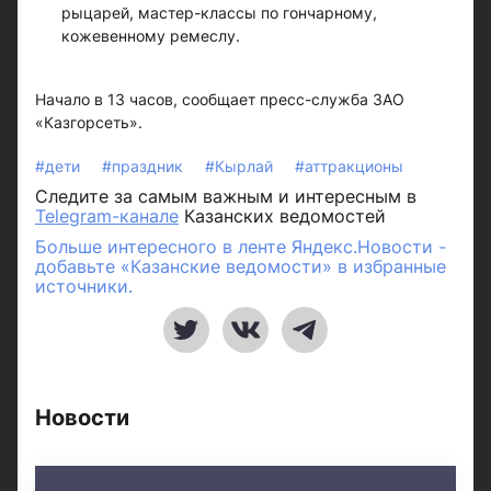
рыцарей, мастер-классы по гончарному,
кожевенному ремеслу.
Начало в 13 часов, сообщает пресс-служба ЗАО
«Казгорсеть».
#дети
#праздник
#Кырлай
#аттракционы
Следите за самым важным и интересным в
Telegram-канале
Казанских ведомостей
Больше интересного в ленте Яндекс.Новости -
добавьте «Казанские ведомости» в избранные
источники.
Новости