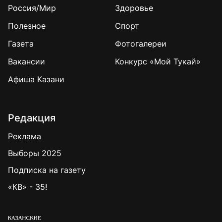
Россия/Мир
Здоровье
Полезное
Спорт
Газета
Фотогалереи
Вакансии
Конкурс «Мой Тукай»
Афиша Казани
Редакция
Реклама
Выборы 2025
Подписка на газету
«КВ» - 35!