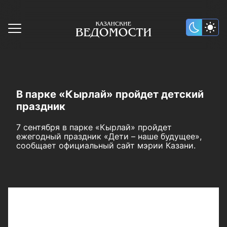
В парке «Кырлай» пройдет детский
праздник
7 сентября в парке «Кырлай» пройдет
ежегодный праздник «Дети – наше будущее»,
сообщает официальный сайт мэрии Казани.