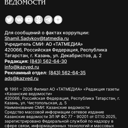
Для сообщений о фактах коррупции:
Shamil.Sadykov@tatmedia.ru
Учредитель СМИ: АО «ТАТМЕДИА»
420066, Российская Федерация, Республика
Татарстан, г. Казань, ул. Декабристов, д. 2
Редакция:
(843) 562-64-30
info@kazved.ru
Рекламный отдел
:
(843) 562-64-35
ads@kazved.ru
© 1991 – 2026 Филиал АО «ТАТМЕДИА» «Редакция газеты
«Казанские ведомости»
420066, Российская Федерация, Республика Татарстан, г.
Казань, ул. Чистопольская, д. 5
Наименование СМИ: Казанские ведомости
Средство массовой информации сетевое издание
Казанские ведомости ЭЛ № ФС 77 - 90201 от 07.10.2025,
зарегистрировано Федеральной службой по надзору в
сфере связи, информационных технологий и массовых