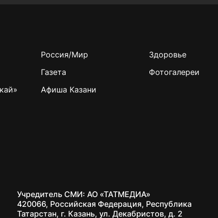
Россия/Мир
Здоровье
Газета
Фотогалереи
кай»
Афиша Казани
Учредитель СМИ: АО «ТАТМЕДИА»
420066, Российская Федерация, Республика
Татарстан, г. Казань, ул. Декабристов, д. 2