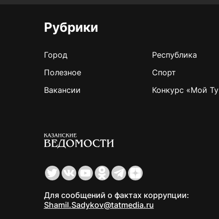
Рубрики
Город
Республика
Полезное
Спорт
Вакансии
Конкурс «Мой Ту
Для сообщений о фактах коррупции:
Shamil.Sadykov@tatmedia.ru