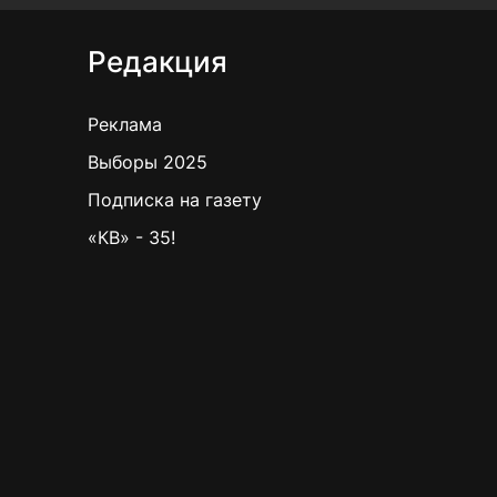
Редакция
Реклама
Выборы 2025
Подписка на газету
«КВ» - 35!