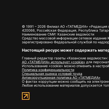
© 1991 – 2026 Филиал АО «ТАТМЕДИА» «Редакция 
420066, Российская Федерация, Республика Татарста
Наименование СМИ: Казанские ведомости
Средство массовой информации сетевое издание Ка
зарегистрировано Федеральной службой по надзор
Настоящий ресурс может содержать мате
Главный редактор газеты «Казанские ведомости»:
АО «ТАТМЕДИА» использует «cookie»
для персонал
Использование «cookie» можно отменить в настрой
Политика конфиденциальности
Специальная оценка условий труда
Антикоррупционная политика АО «ТАТМЕДИА»
О фактах коррупции можно сообщить на электрон
Любое использование материалов допускается толь