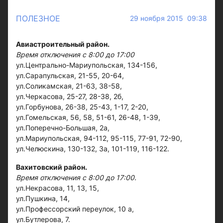
ПОЛЕЗНОЕ
29 ноября 2015 09:38
Авиастроительный район.
Время отключения с 8:00 до 17:00
ул.Центрально-Мариупольская, 134-156,
ул.Сарапульская, 21-55, 20-64,
ул.Соликамская, 21-63, 38-58,
ул.Черкасова, 25-27, 28-38, 2б,
ул.Горбунова, 26-38, 25-43, 1-17, 2-20,
ул.Гомельская, 56, 58, 51-61, 26-48, 1-39,
ул.Поперечно-Большая, 2а,
ул.Мариупольская, 94-112, 95-115, 77-91, 72-90,
ул.Челюскина, 130-132, 3а, 101-119, 116-122.
Вахитовский район.
Время отключения с 8:00 до 17:00.
ул.Некрасова, 11, 13, 15,
ул.Пушкина, 14,
ул.Профессорский переулок, 10 а,
ул.Бутлерова, 7.