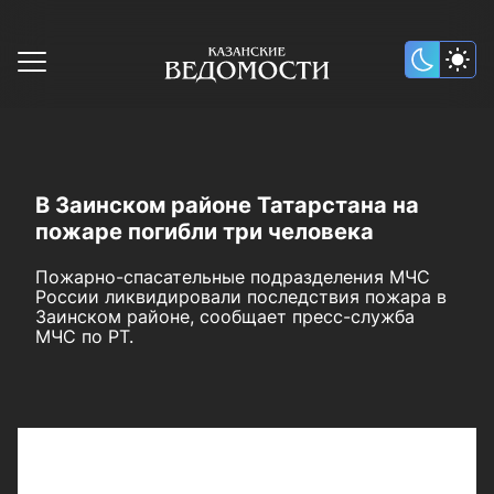
В Заинском районе Татарстана на
пожаре погибли три человека
Пожарно-спасательные подразделения МЧС
России ликвидировали последствия пожара в
Заинском районе, сообщает пресс-служба
МЧС по РТ.