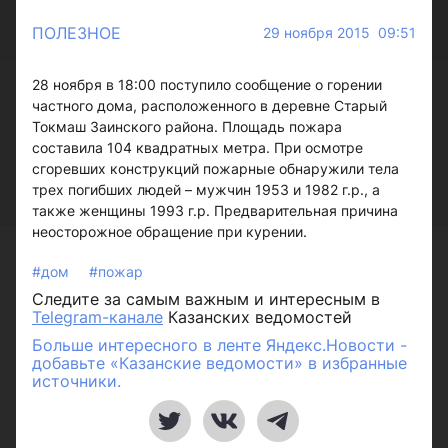
ПОЛЕЗНОЕ
29 ноября 2015 09:51
28 ноября в 18:00 поступило сообщение о горении
частного дома, расположенного в деревне Старый
Токмаш Заинского района. Площадь пожара
составила 104 квадратных метра. При осмотре
сгоревших конструкций пожарные обнаружили тела
трех погибших людей – мужчин 1953 и 1982 г.р., а
также женщины 1993 г.р. Предварительная причина
неосторожное обращение при курении.
#дом
#пожар
Следите за самым важным и интересным в
Telegram-канале
Казанских ведомостей
Больше интересного в ленте Яндекс.Новости -
добавьте «Казанские ведомости» в избранные
источники.