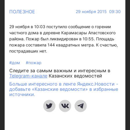
ПОЛЕЗНОЕ
29 ноября 2015 09:30
29 ноября в 10:03 поступило сообщение о горении
частного дома в деревне Карамасары Апастовского
района. Пожар был ликвидирован в 10:55. Площадь
пожара составила 144 квадратных метра. К счастью,
пострадавших нет.
#дом
#пожар
Следите за самым важным и интересным в
Telegram-канале
Казанских ведомостей
Больше интересного в ленте Яндекс.Новости -
добавьте «Казанские ведомости» в избранные
источники.