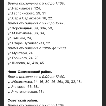
Время отключения с 9:00 до 17:00.
ул.Нариманова, 124,
ул.Гаспринского, 29, 31,
ул.Сары Садыковой, 16, 22.
Время отключения с 9:00 до 15:00.
ул.Хороводная, 39, 39а, 50,
ул.М.Латыпова, 36, 34,
ул.Татцика, 24,
ул.Старо-Пугачевская, 22.
Время отключения с 10:00 до 17:00.
ул.Муштари, 24,
ул.Горького, 24, 28,
ул.Щапова, 41, 41а, 45.
Ново-Савиновский район.
Время отключения с 9:00 до 17:00.
ул.Абсалямова, 14, 16, 30, 26, 26а, 28, 32, 18а,
ул.Четаева, 66, 68,
ул.Чистопольская, 13а.
Советский район.
Время отключения с 9:00 до 17:00.