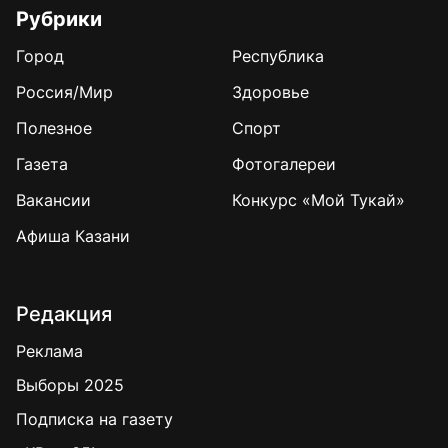
Рубрики
Город
Республика
Россия/Мир
Здоровье
Полезное
Спорт
Газета
Фотогалереи
Вакансии
Конкурс «Мой Тукай»
Афиша Казани
Редакция
Реклама
Выборы 2025
Подписка на газету