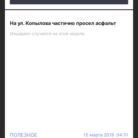
На ул. Копылова частично просел асфальт
Инцидент случился на этой неделе.
ПОЛЕЗНОЕ
15 марта 2019 04:31