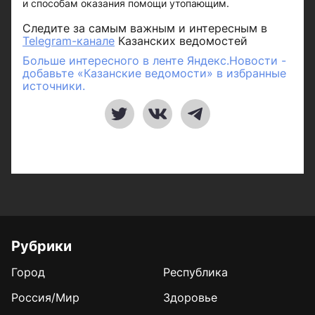
и способам оказания помощи утопающим.
Следите за самым важным и интересным в
Telegram-канале
Казанских ведомостей
Больше интересного в ленте Яндекс.Новости -
добавьте «Казанские ведомости» в избранные
источники.
Рубрики
Город
Республика
Россия/Мир
Здоровье