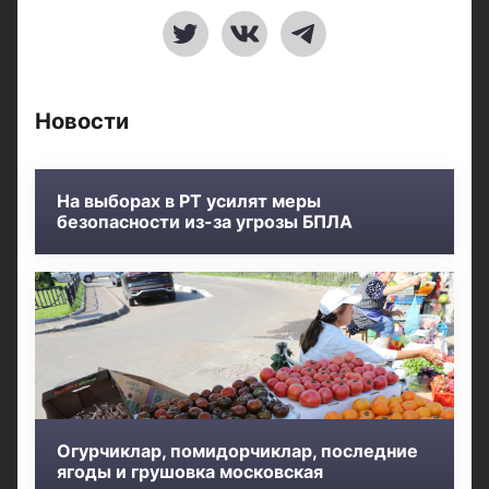
Новости
На выборах в РТ усилят меры
безопасности из-за угрозы БПЛА
Огурчиклар, помидорчиклар, последние
ягоды и грушовка московская