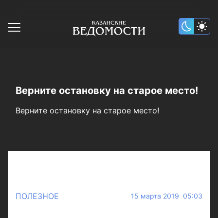
Верните остановку на старое место!
Верните остановку на старое место!
ПОЛЕЗНОЕ
15 марта 2019 05:03