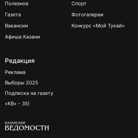
Полезное
Спорт
Газета
Фотогалереи
Вакансии
Конкурс «Мой Тукай»
Афиша Казани
Редакция
Реклама
Выборы 2025
Подписка на газету
«КВ» - 35!