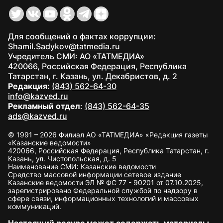
Для сообщений о фактах коррупции:
Shamil.Sadykov@tatmedia.ru
Учредитель СМИ: АО «ТАТМЕДИА»
420066, Российская Федерация, Республика
Татарстан, г. Казань, ул. Декабристов, д. 2
Редакция:
(843) 562-64-30
info@kazved.ru
Рекламный отдел
:
(843) 562-64-35
ads@kazved.ru
© 1991 – 2026 Филиал АО «ТАТМЕДИА» «Редакция газеты
«Казанские ведомости»
420066, Российская Федерация, Республика Татарстан, г.
Казань, ул. Чистопольская, д. 5
Наименование СМИ: Казанские ведомости
Средство массовой информации сетевое издание
Казанские ведомости ЭЛ № ФС 77 - 90201 от 07.10.2025,
зарегистрировано Федеральной службой по надзору в
сфере связи, информационных технологий и массовых
коммуникаций.