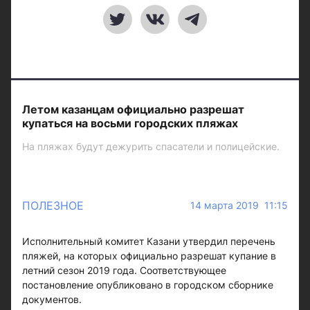
Летом казанцам официально разрешат
купаться на восьми городских пляжах
На пляжах будут дежурить спасатели и полицейские.
ПОЛЕЗНОЕ
14 марта 2019 11:15
Исполнительный комитет Казани утвердил перечень
пляжей, на которых официально разрешат купание в
летний сезон 2019 года. Соответствующее
постановление опубликовано в городском сборнике
документов.