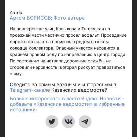
Автор:
Артем БОРИСОВ; Фото автора
На перекрестке улиц Копылова и Тэцевская на
проезжей части частично просел асфальт. Проседание
дорожного полотна произошло рядом с люком
колодца коллектора. Опасный участок находится в
крайнем правом ряду по направлению в центр города.
По состоянию на четверг дорожные службы не
огородили неровность, которая рискует превратиться
в яму.
Следите за самым важным и интересным в
Telegram-канале
Казанских ведомостей
Больше интересного в ленте Яндекс.Новости -
добавьте «Казанские ведомости» в избранные
источники.