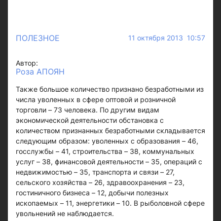
ПОЛЕЗНОЕ
11 октября 2013 10:57
Автор:
Роза АПОЯН
Также большое количество признано безработными из
числа уволенных в сфере оптовой и розничной
торговли – 73 человека. По другим видам
экономической деятельности обстановка с
количеством признанных безработными складывается
следующим образом: уволенных с образования – 46,
госслужбы – 41, строительства – 38, коммунальных
услуг – 38, финансовой деятельности – 35, операций с
недвижимостью – 35, транспорта и связи – 27,
сельского хозяйства – 26, здравоохранения – 23,
гостиничного бизнеса – 12, добычи полезных
ископаемых – 11, энергетики – 10. В рыболовной сфере
увольнений не наблюдается.