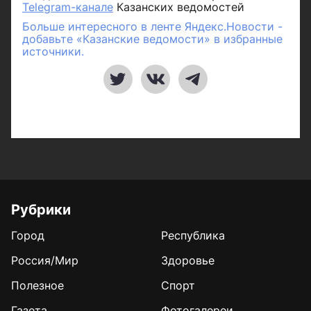
Telegram-канале
Казанских ведомостей
Больше интересного в ленте Яндекс.Новости -
добавьте «Казанские ведомости» в избранные
источники.
Рубрики
Город
Республика
Россия/Мир
Здоровье
Полезное
Спорт
Газета
Фотогалереи