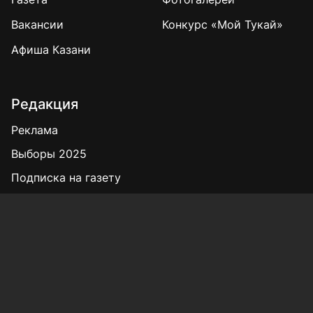
Вакансии
Конкурс «Мой Тукай»
Афиша Казани
Редакция
Реклама
Выборы 2025
Подписка на газету
«КВ» - 35!