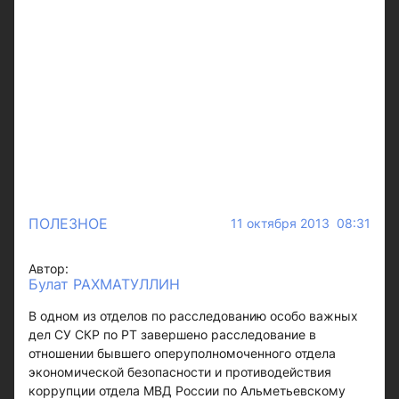
ПОЛЕЗНОЕ
11 октября 2013 08:31
Автор:
Булат РАХМАТУЛЛИН
В одном из отделов по расследованию особо важных
дел СУ СКР по РТ завершено расследование в
отношении бывшего оперуполномоченного отдела
экономической безопасности и противодействия
коррупции отдела МВД России по Альметьевскому