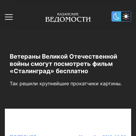
Ветераны Великой Отечественной
войны смогут посмотреть фильм
«Сталинград» бесплатно
Так решили крупнейшие прокатчики картины.