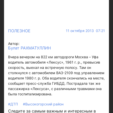
ПОЛЕЗНОЕ
11 октября 2013 07:21
Автор:
Булат РАХМАТУЛЛИН
Вчера вечером на 822 км автодороги Москва – Уфа
водитель автомобиля «Лексус», 1961 г. р., превысив
скорость, выехал на встречную полосу. Там он
столкнулся с автомобилем ВАЗ-2109 под управлением
водителя 1980 г. р. Оба водителя скончались на месте,
сообщает пресс-служба ГИБДД. Пострадала так же
пассажирка «Лексуса», с различными травмами она
была госпитализирована.
#ДТП
#Высокогорский район
Следите за самым важным и интересным в