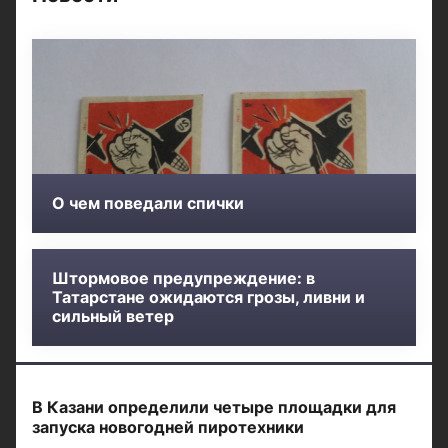
О чем поведали спички
Штормовое предупреждение: в
Татарстане ожидаются грозы, ливни и
сильный ветер
В Казани определили четыре площадки для
запуска новогодней пиротехники