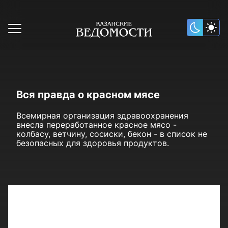
Вся правда о красном мясе
Всемирная организация здравоохранения
внесла переработанное красное мясо -
колбасу, ветчину, сосиски, бекон - в список не
безопасных для здоровья продуктов.