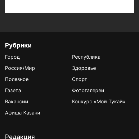
Рубрики
Город
Республика
Россия/Мир
Здоровье
Полезное
Спорт
Газета
Фотогалереи
Вакансии
Конкурс «Мой Тукай»
Афиша Казани
Редакция