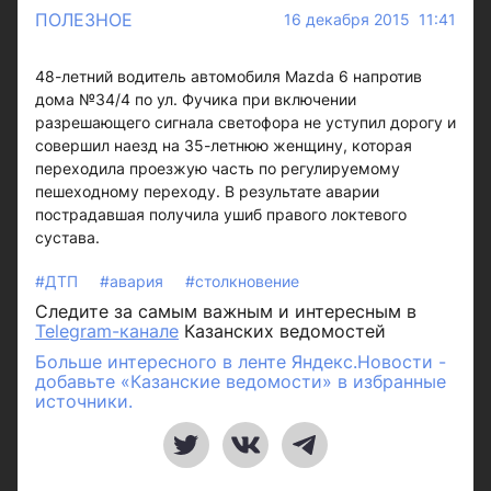
ПОЛЕЗНОЕ
16 декабря 2015 11:41
48-летний водитель автомобиля Mazda 6 напротив
дома №34/4 по ул. Фучика при включении
разрешающего сигнала светофора не уступил дорогу и
совершил наезд на 35-летнюю женщину, которая
переходила проезжую часть по регулируемому
пешеходному переходу. В результате аварии
пострадавшая получила ушиб правого локтевого
сустава.
#ДТП
#авария
#столкновение
Следите за самым важным и интересным в
Telegram-канале
Казанских ведомостей
Больше интересного в ленте Яндекс.Новости -
добавьте «Казанские ведомости» в избранные
источники.