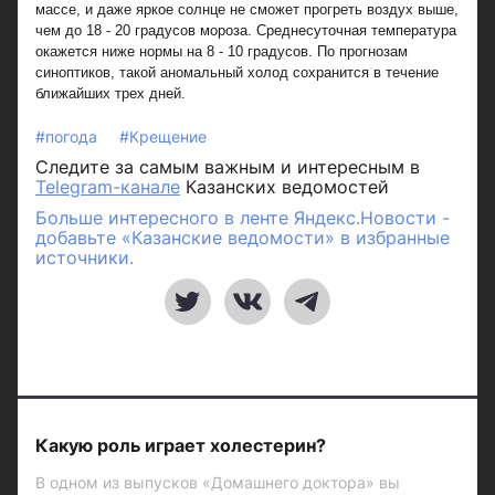
массе, и даже яркое солнце не сможет прогреть воздух выше,
чем до 18 - 20 градусов мороза. Среднесуточная температура
окажется ниже нормы на 8 - 10 градусов. По прогнозам
синоптиков, такой аномальный холод сохранится в течение
ближайших трех дней.
#погода
#Крещение
Следите за самым важным и интересным в
Telegram-канале
Казанских ведомостей
Больше интересного в ленте Яндекс.Новости -
добавьте «Казанские ведомости» в избранные
источники.
Какую роль играет холестерин?
В одном из выпусков «Домашнего доктора» вы