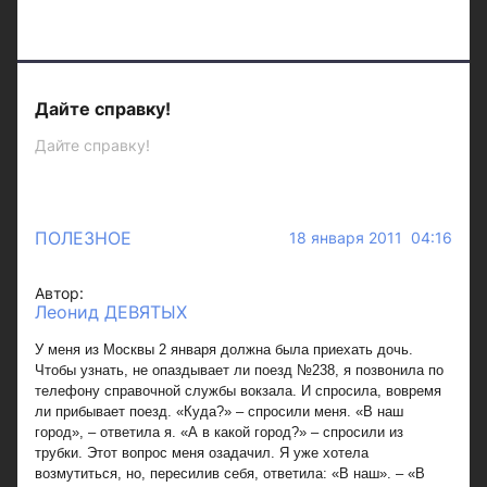
Дайте справку!
Дайте справку!
ПОЛЕЗНОЕ
18 января 2011 04:16
Автор:
Леонид ДЕВЯТЫХ
У меня из Москвы 2 января должна была приехать дочь.
Чтобы узнать, не опаздывает ли поезд №238, я позвонила по
телефону справочной службы вокзала. И спросила, вовремя
ли прибывает поезд. «Куда?» – спросили меня. «В наш
город», – ответила я. «А в какой город?» – спросили из
трубки. Этот вопрос меня озадачил. Я уже хотела
возмутиться, но, пересилив себя, ответила: «В наш». – «В