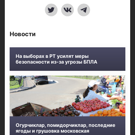
Новости
На выборах в РТ усилят меры
безопасности из-за угрозы БПЛА
Огурчиклар, помидорчиклар, последние
ягоды и грушовка московская