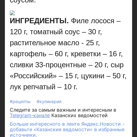
ИНГРЕДИЕНТЫ.
Филе лосося –
120 г, томатный соус – 30 г,
растительное масло - 25 г,
картофель – 60 г, креветки – 16 г,
сливки 33-процентные – 20 г, сыр
«Российский» – 15 г, цукини – 50 г,
лук репчатый – 10 г.
#рецепты
#кулинария
Следите за самым важным и интересным в
Telegram-канале
Казанских ведомостей
Больше интересного в ленте Яндекс.Новости -
добавьте «Казанские ведомости» в избранные
источники.