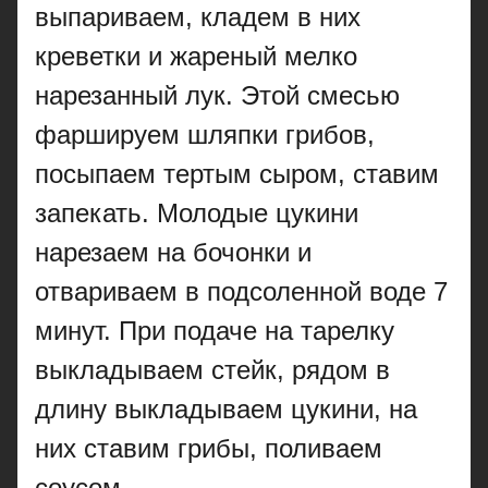
выпариваем, кладем в них
креветки и жареный мелко
нарезанный лук. Этой смесью
фаршируем шляпки грибов,
посыпаем тертым сыром, ставим
запекать. Молодые цукини
нарезаем на бочонки и
отвариваем в подсоленной воде 7
минут. При подаче на тарелку
выкладываем стейк, рядом в
длину выкладываем цукини, на
них ставим грибы, поливаем
соусом.