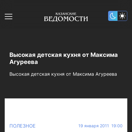
Высокая детская кухня от Максима
Агуреева
Высокая детская кухня от Максима Агуреева
ПОЛЕЗНОЕ
19 января 2011 19:00