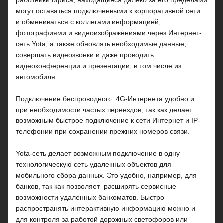
работники офиса, находящиеся далеко за его пределами
могут оставаться подключенными к корпоративной сети
и обмениваться с коллегами информацией,
фотографиями и видеоизображениями через Интернет-
сеть Yota, а также обновлять необходимые данные,
совершать видеозвонки и даже проводить
видеоконференции и презентации, в том числе из
автомобиля.
Подключение беспроводного 4G-Интернета удобно и
при необходимости частых переездов, так как делает
возможным быстрое подключение к сети Интернет и IP-
телефонии при сохранении прежних номеров связи.
Yota-сеть делает возможным подключение в одну
технологическую сеть удаленных объектов для
мобильного сбора данных. Это удобно, например, для
банков, так как позволяет расширять сервисные
возможности удаленных банкоматов. Быстро
распространять интерактивную информацию можно и
для контроля за работой дорожных светофоров или