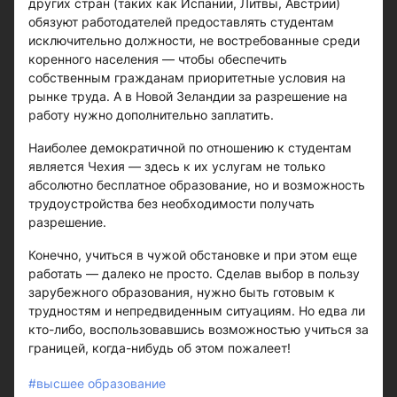
других стран (таких как Испании, Литвы, Австрии)
обязуют работодателей предоставлять студентам
исключительно должности, не востребованные среди
коренного населения — чтобы обеспечить
собственным гражданам приоритетные условия на
рынке труда. А в Новой Зеландии за разрешение на
работу нужно дополнительно заплатить.
Наиболее демократичной по отношению к студентам
является Чехия — здесь к их услугам не только
абсолютно бесплатное образование, но и возможность
трудоустройства без необходимости получать
разрешение.
Конечно, учиться в чужой обстановке и при этом еще
работать — далеко не просто. Сделав выбор в пользу
зарубежного образования, нужно быть готовым к
трудностям и непредвиденным ситуациям. Но едва ли
кто-либо, воспользовавшись возможностью учиться за
границей, когда-нибудь об этом пожалеет!
#высшее образование