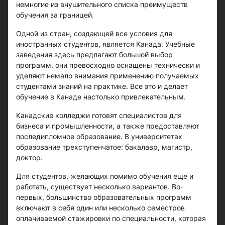
немногие из внушительного списка преимуществ
обучения за границей.
Одной из стран, создающей все условия для
иностранных студентов, является Канада. Учебные
заведения здесь предлагают большой выбор
программ, они превосходно оснащены технически и
уделяют немало внимания применению получаемых
студентами знаний на практике. Все это и делает
обучение в Канаде настолько привлекательным.
Канадские колледжи готовят специалистов для
бизнеса и промышленности, а также предоставляют
последипломное образование. В университетах
образование трехступенчатое: бакалавр, магистр,
доктор.
Для студентов, желающих помимо обучения еще и
работать, существует несколько вариантов. Во-
первых, большинство образовательных программ
включают в себя один или несколько семестров
оплачиваемой стажировки по специальности, которая