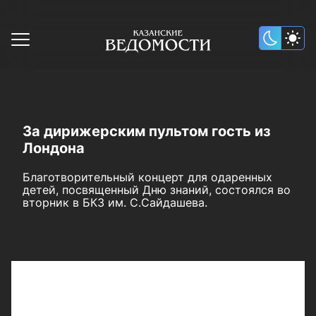
За дирижерским пультом гость из
Лондона
Благотворительный концерт для одаренных
детей, посвященный Дню знаний, состоялся во
вторник в БКЗ им. С.Сайдашева.