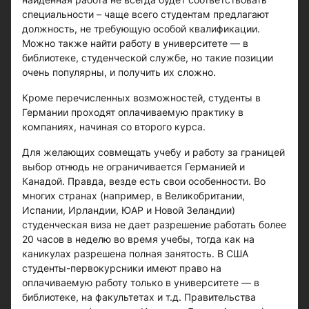
специальности – чаще всего студентам предлагают
должность, не требующую особой квалификации.
Можно также найти работу в университете — в
библиотеке, студенческой службе, но такие позиции
очень популярны, и получить их сложно.
Кроме перечисленных возможностей, студенты в
Германии проходят оплачиваемую практику в
компаниях, начиная со второго курса.
Для желающих совмещать учебу и работу за границей
выбор отнюдь не ограничивается Германией и
Канадой. Правда, везде есть свои особенности. Во
многих странах (например, в Великобритании,
Испании, Ирландии, ЮАР и Новой Зеландии)
студенческая виза не дает разрешение работать более
20 часов в неделю во время учебы, тогда как на
каникулах разрешена полная занятость. В США
студенты-первокурсники имеют право на
оплачиваемую работу только в университете — в
библиотеке, на факультетах и т.д. Правительства