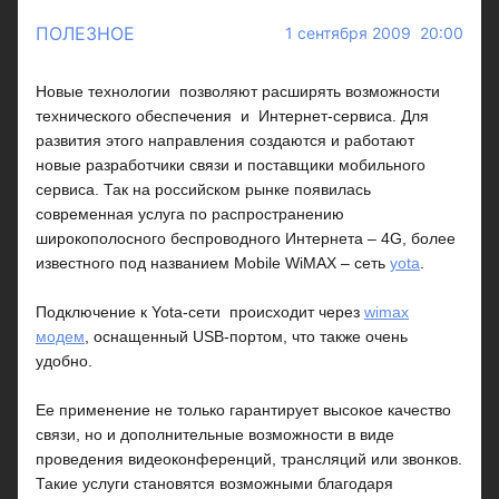
ПОЛЕЗНОЕ
1 сентября 2009 20:00
Новые технологии позволяют расширять возможности
технического обеспечения и Интернет-сервиса. Для
развития этого направления создаются и работают
новые разработчики связи и поставщики мобильного
сервиса. Так на российском рынке появилась
современная услуга по распространению
широкополосного беспроводного Интернета – 4G, более
известного под названием Mobile WiMAX – сеть
yota
.
Подключение к Yota-сети происходит через
wimax
модем
, оснащенный USB-портом, что также очень
удобно.
Ее применение не только гарантирует высокое качество
связи, но и дополнительные возможности в виде
проведения видеоконференций, трансляций или звонков.
Такие услуги становятся возможными благодаря