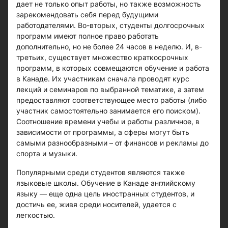
дает не только опыт работы, но также возможность
зарекомендовать себя перед будущими
работодателями. Во-вторых, студенты долгосрочных
программ имеют полное право работать
дополнительно, но не более 24 часов в неделю. И, в-
третьих, существует множество краткосрочных
программ, в которых совмещаются обучение и работа
в Канаде. Их участникам сначала проводят курс
лекций и семинаров по выбранной тематике, а затем
предоставляют соответствующее место работы (либо
участник самостоятельно занимается его поиском).
Соотношение времени учебы и работы различное, в
зависимости от программы, а сферы могут быть
самыми разнообразными – от финансов и рекламы до
спорта и музыки.
Популярными среди студентов являются также
языковые школы. Обучение в Канаде английскому
языку — еще одна цель иностранных студентов, и
достичь ее, живя среди носителей, удается с
легкостью.