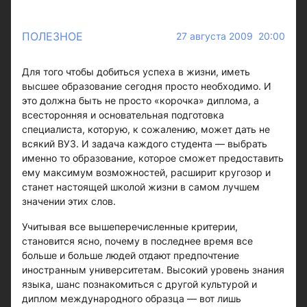
ПОЛЕЗНОЕ
27 августа 2009 20:00
Для того чтобы добиться успеха в жизни, иметь
высшее образование сегодня просто необходимо. И
это должна быть не просто «корочка» диплома, а
всесторонняя и основательная подготовка
специалиста, которую, к сожалению, может дать не
всякий ВУЗ. И задача каждого студента — выбрать
именно то образование, которое сможет предоставить
ему максимум возможностей, расширит кругозор и
станет настоящей школой жизни в самом лучшем
значении этих слов.
Учитывая все вышеперечисленные критерии,
становится ясно, почему в последнее время все
больше и больше людей отдают предпочтение
иностранным университетам. Высокий уровень знания
языка, шанс познакомиться с другой культурой и
диплом международного образца — вот лишь