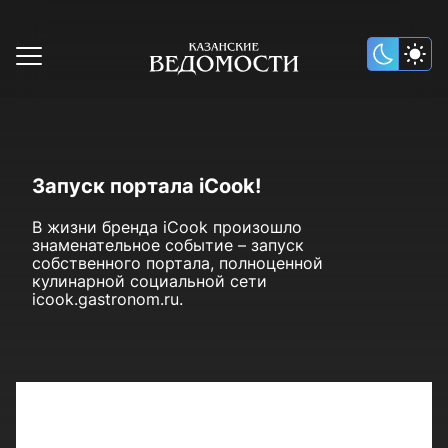
Запуск портала iCook!
В жизни бренда iCook произошло
знаменательное событие – запуск
собственного портала, полноценной
кулинарной социальной сети
icook.gastronom.ru.