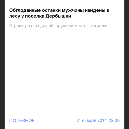
Обглоданные останки мужчины найдены в
лесу у поселка Дербышки
Страшную находку обнаружили местные жители.
ПОЛЕЗНОЕ
31 января 2014 12:00