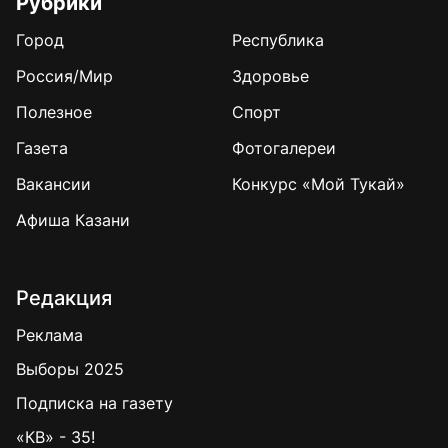
Рубрики
Город
Республика
Россия/Мир
Здоровье
Полезное
Спорт
Газета
Фотогалереи
Вакансии
Конкурс «Мой Тукай»
Афиша Казани
Редакция
Реклама
Выборы 2025
Подписка на газету
«КВ» - 35!