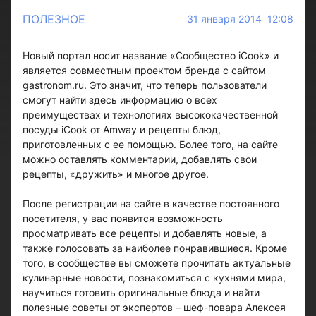
ПОЛЕЗНОЕ
31 января 2014 12:08
Новый портал носит название «Сообщество iCook» и
является совместным проектом бренда с сайтом
gastronom.ru. Это значит, что теперь пользователи
смогут найти здесь информацию о всех
преимуществах и технологиях высококачественной
посуды iCook от Amway и рецепты блюд,
приготовленных с ее помощью. Более того, на сайте
можно оставлять комментарии, добавлять свои
рецепты, «дружить» и многое другое.
После регистрации на сайте в качестве постоянного
посетителя, у вас появится возможность
просматривать все рецепты и добавлять новые, а
также голосовать за наиболее понравившиеся. Кроме
того, в сообществе вы сможете прочитать актуальные
кулинарные новости, познакомиться с кухнями мира,
научиться готовить оригинальные блюда и найти
полезные советы от экспертов – шеф-повара Алексея