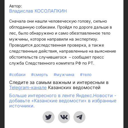
Автор:
Владислав КОСОЛАПКИН
Сначала они нашли человеческую голову, сильно
обглоданную собаками. Пройдя по дороге дальше в
лес, было обнаружено и само обезглавленное тело
мужчины, которое направили на экспертизу.
Проводится доследственная проверка, а также
следственные действия, направленные на выяснение
обстоятельств случившегося – сообщает пресс
служба Следственного комитета РФ по РТ.
#собаки
#смерть
#мужчина
#тело
Следите за самым важным и интересным в
Telegram-канале
Казанских ведомостей
Больше интересного в ленте Яндекс.Новости -
добавьте «Казанские ведомости» в избранные
источники.