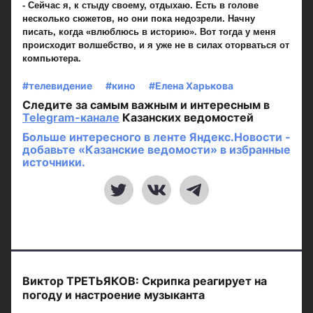
- Сейчас я, к стыду своему, отдыхаю. Есть в голове
несколько сюжетов, но они пока недозрели. Начну
писать, когда «влюблюсь в историю». Вот тогда у меня
происходит волшебство, и я уже не в силах оторваться от
компьютера.
#телевидение
#кино
#Елена Харькова
Следите за самым важным и интересным в
Telegram-канале
Казанских ведомостей
Больше интересного в ленте Яндекс.Новости -
добавьте «Казанские ведомости» в избранные
источники.
Виктор ТРЕТЬЯКОВ: Скрипка реагирует на
погоду и настроение музыканта