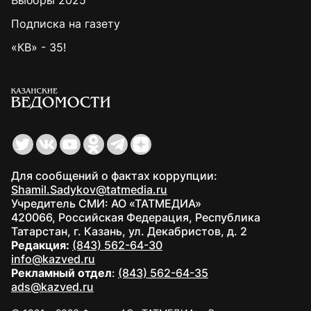
Выборы 2025
Подписка на газету
«КВ» - 35!
Для сообщений о фактах коррупции:
Shamil.Sadykov@tatmedia.ru
Учредитель СМИ: АО «ТАТМЕДИА»
420066, Российская Федерация, Республика
Татарстан, г. Казань, ул. Декабристов, д. 2
Редакция:
(843) 562-64-30
info@kazved.ru
Рекламный отдел
:
(843) 562-64-35
ads@kazved.ru