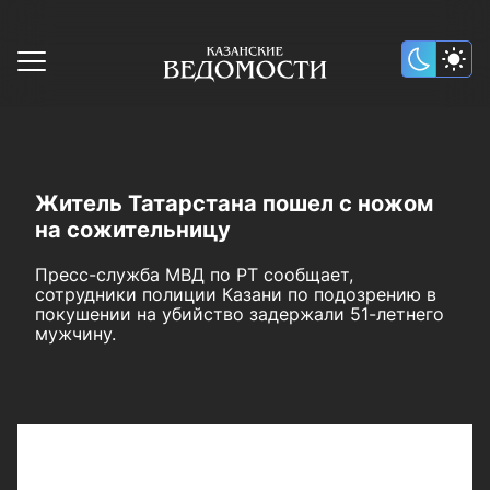
Житель Татарстана пошел с ножом
на сожительницу
Пресс-служба МВД по РТ сообщает,
сотрудники полиции Казани по подозрению в
покушении на убийство задержали 51-летнего
мужчину.