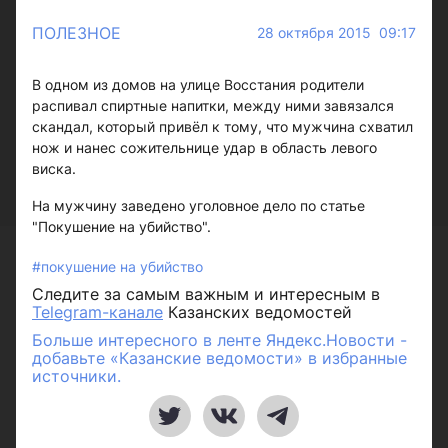
ПОЛЕЗНОЕ
28 октября 2015 09:17
В одном из домов на улице Восстания родители
распивал спиртные напитки, между ними завязался
скандал, который привёл к тому, что мужчина схватил
нож и нанес сожительнице удар в область левого
виска.
На мужчину заведено уголовное дело по статье
"Покушение на убийство".
#покушение на убийство
Следите за самым важным и интересным в
Telegram-канале
Казанских ведомостей
Больше интересного в ленте Яндекс.Новости -
добавьте «Казанские ведомости» в избранные
источники.