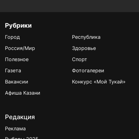
Рубрики
Город
Республика
Россия/Мир
Здоровье
Полезное
Спорт
Газета
Фотогалереи
Вакансии
Конкурс «Мой Тукай»
Афиша Казани
Редакция
Реклама