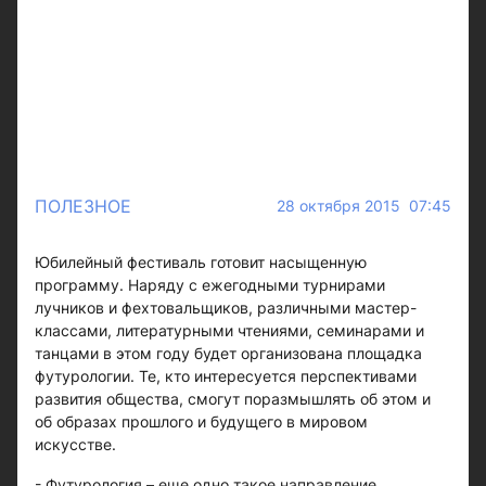
ПОЛЕЗНОЕ
28 октября 2015 07:45
Юбилейный фестиваль готовит насыщенную
программу. Наряду с ежегодными турнирами
лучников и фехтовальщиков, различными мастер-
классами, литературными чтениями, семинарами и
танцами в этом году будет организована площадка
футурологии. Те, кто интересуется перспективами
развития общества, смогут поразмышлять об этом и
об образах прошлого и будущего в мировом
искусстве.
- Футурология – еще одно такое направление,