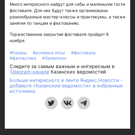
Много интересного найдут для себы и маленькие гости
фестиваля. Для них будут также организованы
разнообразные мастер-классы и практикумы, а также
занятия по танцам и фехтованию.
Торжественное закрытие фестиваля пройдет 8
ноября.
#Казань
#ролевые игры
#фестиваль
#фантастика
#Зиланткон
Следите за самым важным и интересным в
Telegram-канале
Казанских ведомостей
Больше интересного в ленте Яндекс.Новости -
добавьте «Казанские ведомости» в избранные
источники.