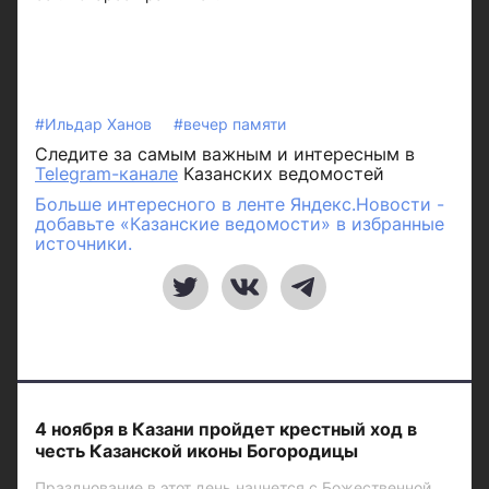
#Ильдар Ханов
#вечер памяти
Следите за самым важным и интересным в
Telegram-канале
Казанских ведомостей
Больше интересного в ленте Яндекс.Новости -
добавьте «Казанские ведомости» в избранные
источники.
4 ноября в Казани пройдет крестный ход в
честь Казанской иконы Богородицы
Празднование в этот день начнется с Божественной