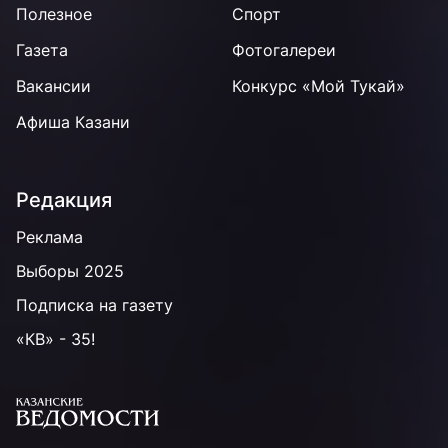
Полезное
Спорт
Газета
Фотогалереи
Вакансии
Конкурс «Мой Тукай»
Афиша Казани
Редакция
Реклама
Выборы 2025
Подписка на газету
«КВ» - 35!