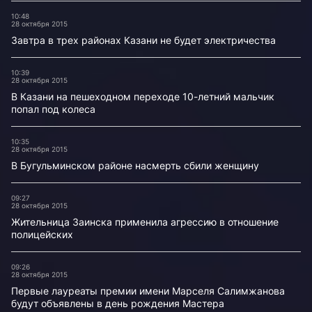
10:48
28 октября 2015
Завтра в трех районах Казани не будет электричества
10:39
28 октября 2015
В Казани на пешеходном переходе 10-летний мальчик
попал под колеса
10:35
28 октября 2015
В Бугульминском районе насмерть сбили женщину
09:27
28 октября 2015
Жительница Заинска применила агрессию в отношение
полицейских
09:26
28 октября 2015
Первые лауреаты премии имени Марселя Салимжанова
будут объявлены в день рождения Мастера