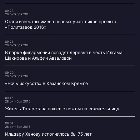
09:23
28 октября 2015
Стали известны имена первых участников проекта
«Политзавод 2016»
09:21
28 октября 2015
В парке филармонии посадят деревья в честь Илгама
Шакирова и Альфии Авзаловой
09:20
28 октября 2015
«Ночь искусств» в Казанском Кремле
09:17
28 октября 2015
Житель Татарстана пошел с ножом на сожительницу
09:01
28 октября 2015
Ильдару Ханову исполнилось бы 75 лет