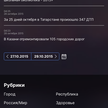
04:25
28 октября 2015
За 25 дней октября в Татарстане произошло 347 ДТП
04:23
28 октября 2015
В Казани отремонтировали 105 городских дорог
27.10.2015
29.10.2015
Рубрики
Город
Республика
Россия/Мир
Здоровье