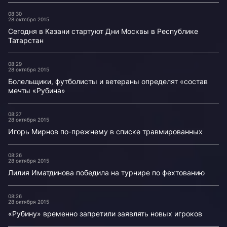
08:30
28 октября 2015
Сегодня в Казани стартуют Дни Москвы в Республике
Татарстан
08:29
28 октября 2015
Болельщики, футболисты и ветераны определят «состав
мечты «Рубина»
08:27
28 октября 2015
Игорь Мирнов по-прежнему в списке травмированных
08:26
28 октября 2015
Лилия Иматдинова победила на турнире по фехтованию
08:26
28 октября 2015
«Рубину» временно запретили заявлять новых игроков