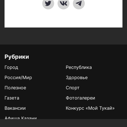
Рубрики
Город
Республика
Россия/Мир
Здоровье
Полезное
Спорт
Газета
Фотогалереи
Вакансии
Конкурс «Мой Тукай»
Афиша Казани