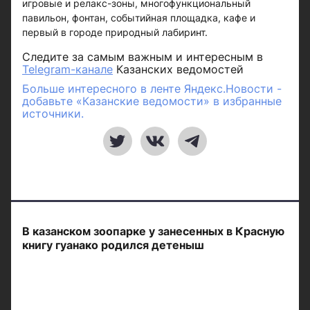
игровые и релакс-зоны, многофункциональный
павильон, фонтан, событийная площадка, кафе и
первый в городе природный лабиринт.
Следите за самым важным и интересным в
Telegram-канале
Казанских ведомостей
Больше интересного в ленте Яндекс.Новости -
добавьте «Казанские ведомости» в избранные
источники.
В казанском зоопарке у занесенных в Красную
книгу гуанако родился детеныш