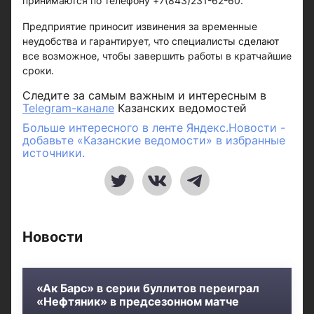
принимаются по телефону +7(843)231-62-60.
Предприятие приносит извинения за временные
неудобства и гарантирует, что специалисты сделают
все возможное, чтобы завершить работы в кратчайшие
сроки.
Следите за самым важным и интересным в
Telegram-канале
Казанских ведомостей
Больше интересного в ленте Яндекс.Новости -
добавьте «Казанские ведомости» в избранные
источники.
Новости
«Ак Барс» в серии буллитов переиграл
«Нефтяник» в предсезонном матче