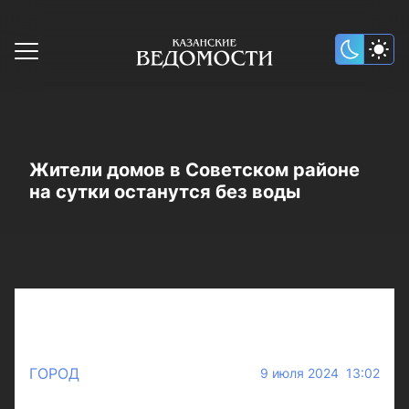
Жители домов в Советском районе
на сутки останутся без воды
ГОРОД
9 июля 2024 13:02