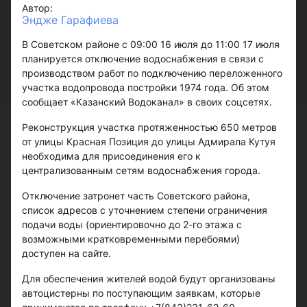
Автор:
Эндже Гарафиева
В Советском районе с 09:00 16 июля до 11:00 17 июля
планируется отключение водоснабжения в связи с
производством работ по подключению переложенного
участка водопровода постройки 1974 года. Об этом
сообщает «Казанский Водоканал» в своих соцсетях.
Реконструкция участка протяженностью 650 метров
от улицы Красная Позиция до улицы Адмирала Кутуя
необходима для присоединения его к
централизованным сетям водоснабжения города.
Отключение затронет часть Советского района,
список адресов с уточнением степени ограничения
подачи воды (ориентировочно до 2-го этажа с
возможными кратковременными перебоями)
доступен на сайте.
Для обеспечения жителей водой будут организованы
автоцистерны по поступающим заявкам, которые