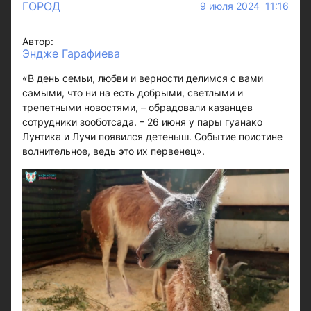
ГОРОД
9 июля 2024 11:16
Автор:
Эндже Гарафиева
«В день семьи, любви и верности делимся с вами
самыми, что ни на есть добрыми, светлыми и
трепетными новостями, – обрадовали казанцев
сотрудники зооботсада. – 26 июня у пары гуанако
Лунтика и Лучи появился детеныш. Событие поистине
волнительное, ведь это их первенец».