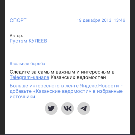
СПОРТ
19 декабря 2013 13:46
Автор:
Рустэм КУЛЕЕВ
#вольная борьба
Следите за самым важным и интересным в
Telegram-канале
Казанских ведомостей
Больше интересного в ленте Яндекс.Новости -
добавьте «Казанские ведомости» в избранные
источники.