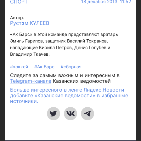
СПОРТ
18 декабря 2013 11:52
Автор:
Рустэм КУЛЕЕВ
«Ак Барс» в этой команде представляют вратарь
Эмиль Гарипов, защитник Василий Токранов,
нападающие Кирилл Петров, Денис Голубев и
Владимир Ткачев.
#хоккей
#Ак Барс
#сборная
Следите за самым важным и интересным в
Telegram-канале
Казанских ведомостей
Больше интересного в ленте Яндекс.Новости -
добавьте «Казанские ведомости» в избранные
источники.