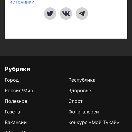
источники.
Рубрики
Город
Республика
Россия/Мир
Здоровье
Полезное
Спорт
Газета
Фотогалереи
Вакансии
Конкурс «Мой Тукай»