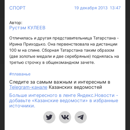
СПОРТ
19 декабря 2013 13:47
Автор:
Рустэм КУЛЕЕВ
Отличилась и другая представительница Татарстана -
Ирина Приходько. Она первенствовала на дистанции
100 м на спине. Сборная Татарстана таким образом
(две золотые медали и две серебряные) поднялась на
третью строчку в общекомандном зачете.
#плаванье
Следите за самым важным и интересным в
Telegram-канале
Казанских ведомостей
Больше интересного в ленте Яндекс.Новости -
добавьте «Казанские ведомости» в избранные
источники.