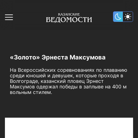
«Золото» Эрнеста Максумова
На Всероссийских соревнованиях по плаванию
среди юношей и девушек, которые проходя в
Волгограде, казанский пловец Эрнест
Максумов одержал победы в заплыве на 400 м
вольным стилем.