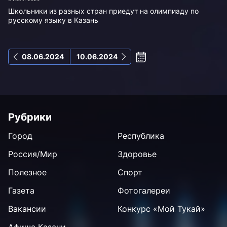
Школьники из разных стран приедут на олимпиаду по
русскому языку в Казань
08.06.2024
10.06.2024
Рубрики
Город
Республика
Россия/Мир
Здоровье
Полезное
Спорт
Газета
Фотогалереи
Вакансии
Конкурс «Мой Тукай»