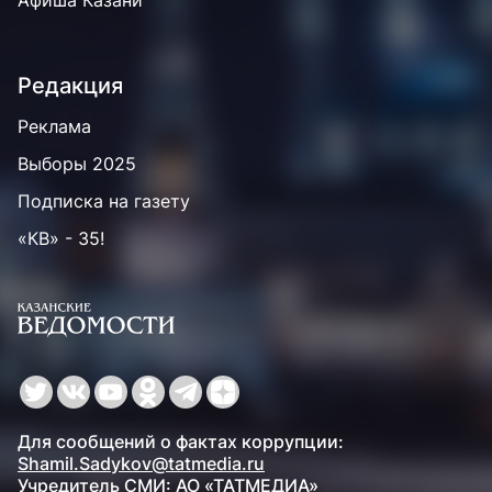
Афиша Казани
Редакция
Реклама
Выборы 2025
Подписка на газету
«КВ» - 35!
Для сообщений о фактах коррупции:
Shamil.Sadykov@tatmedia.ru
Учредитель СМИ: АО «ТАТМЕДИА»