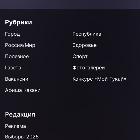
Рубрики
Город
Республика
Россия/Мир
Здоровье
Полезное
Спорт
Газета
Фотогалереи
Вакансии
Конкурс «Мой Тукай»
Афиша Казани
Редакция
Реклама
Выборы 2025