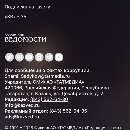
Подписка на газету
«КВ» - 35!
Для сообщений о фактах коррупции:
Shamil.Sadykov@tatmedia.ru
Учредитель СМИ: АО «ТАТМЕДИА»
420066, Российская Федерация, Республика
Татарстан, г. Казань, ул. Декабристов, д. 2
Редакция:
(843) 562-64-30
info@kazved.ru
Рекламный отдел
:
(843) 562-64-35
ads@kazved.ru
© 1991 – 2026 Филиал АО «ТАТМЕДИА» «Редакция газеты