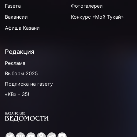
Газета
Фотогалереи
Вакансии
Конкурс «Мой Тукай»
Афиша Казани
Редакция
Реклама
Выборы 2025
Подписка на газету
«КВ» - 35!