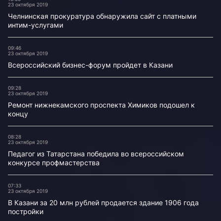
23 октября 2019
Челнинская прокуратура обнаружила сайт с платными
интим-услугами
09:46
23 октября 2019
Всероссийский бизнес-форум пройдет в Казани
09:28
23 октября 2019
Ремонт нижнекамского проспекта Химиков подошел к
концу
08:28
23 октября 2019
Педагог из Татарстана победила во всероссийском
конкурсе профмастерства
07:33
23 октября 2019
В Казани за 20 млн рублей продается здание 1906 года
постройки