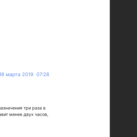
18 марта 2019 07:28
азначения три раза в
авит менее двух часов,