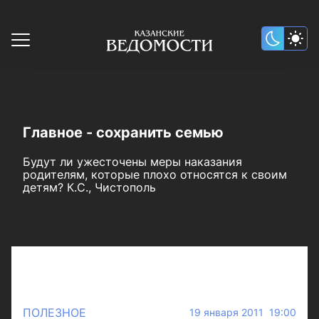
Главное - сохранить семью
Будут ли ужесточены меры наказания
родителям, которые плохо относятся к своим
детям? К.С., Чистополь
ПОЛЕЗНОЕ
19 января 2011 19:00