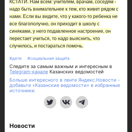
КСТАТИ.
Нам всем: учителям, врачам, соседям -
надо быть внимательнее к тем, кто живет рядом с
нами. Если вы видите, что у какого-то ребенка не
все благополучно, он приходит в школу с
синяками, у него подавленное настроение, он
перестает учиться, то надо выяснить, что
случилось, и постараться помочь.
#дети
#социальная защита
Следите за самым важным и интересным в
Telegram-канале
Казанских ведомостей
Больше интересного в ленте Яндекс.Новости -
добавьте «Казанские ведомости» в избранные
источники.
Новости