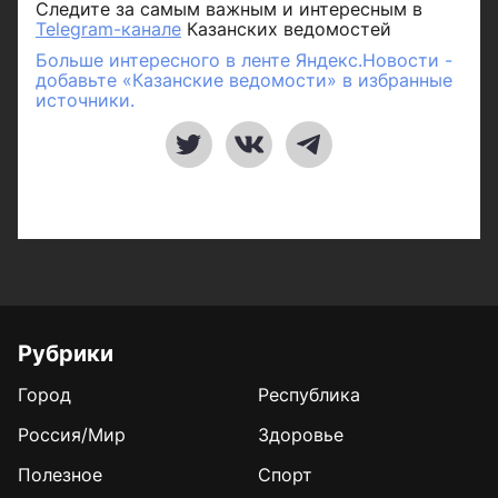
Следите за самым важным и интересным в
Telegram-канале
Казанских ведомостей
Больше интересного в ленте Яндекс.Новости -
добавьте «Казанские ведомости» в избранные
источники.
Рубрики
Город
Республика
Россия/Мир
Здоровье
Полезное
Спорт