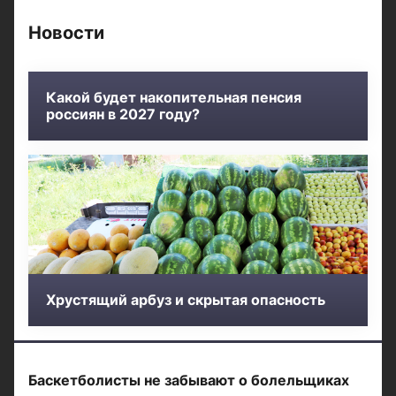
Новости
Какой будет накопительная пенсия
россиян в 2027 году?
Хрустящий арбуз и скрытая опасность
Баскетболисты не забывают о болельщиках