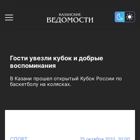
Гости увезли кубок и добрые
воспоминания
В Казани прошел открытый Кубок России по
баскетболу на колясках.
СПОРТ
25 октября 2010 20:00