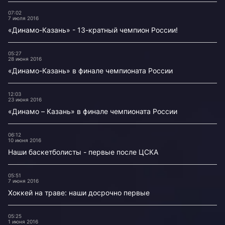
07:02
7 июля 2016
«Динамо-Казань» - 13-кратный чемпион России!
05:27
28 июня 2016
«Динамо-Казань» в финале чемпионата России
12:03
23 июня 2016
«Динамо – Казань» в финале чемпионата России
06:12
10 июня 2016
Наши баскетболисты - первые после ЦСКА
05:51
7 июня 2016
Хоккей на траве: наши досрочно первые
05:25
1 июня 2016