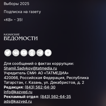
Выборы 2025
Подписка на газету
«КВ» - 35!
Для сообщений о фактах коррупции:
Shamil.Sadykov@tatmedia.ru
Учредитель СМИ: АО «ТАТМЕДИА»
420066, Российская Федерация, Республика
Татарстан, г. Казань, ул. Декабристов, д. 2
Редакция:
(843) 562-64-30
info@kazved.ru
Рекламный отдел
:
(843) 562-64-35
ads@kazved.ru