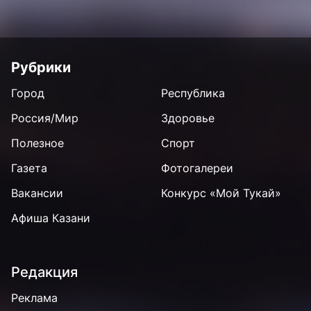
Рубрики
Город
Республика
Россия/Мир
Здоровье
Полезное
Спорт
Газета
Фотогалереи
Вакансии
Конкурс «Мой Тукай»
Афиша Казани
Редакция
Реклама