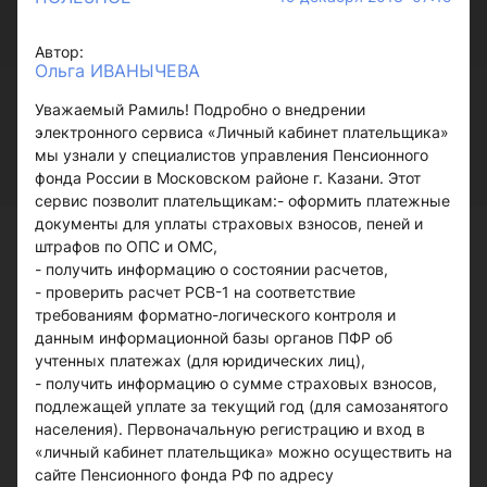
Автор:
Ольга ИВАНЫЧЕВА
Уважаемый Рамиль! Подробно о внедрении
электронного сервиса «Личный кабинет плательщика»
мы узнали у специалистов управления Пенсионного
фонда России в Московском районе г. Казани. Этот
сервис позволит плательщикам:- оформить платежные
документы для уплаты страховых взносов, пеней и
штрафов по ОПС и ОМС,
- получить информацию о состоянии расчетов,
- проверить расчет РСВ-1 на соответствие
требованиям форматно-логического контроля и
данным информационной базы органов ПФР об
учтенных платежах (для юридических лиц),
- получить информацию о сумме страховых взносов,
подлежащей уплате за текущий год (для самозанятого
населения). Первоначальную регистрацию и вход в
«личный кабинет плательщика» можно осуществить на
сайте Пенсионного фонда РФ по адресу