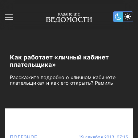
Как работает «личный кабинет
плательщика»
Расскажите подробно о «личном кабинете
плательщика» и как его открыть? Рамиль
ПОЛЕЗНОЕ
19 декабря 2013 07:15