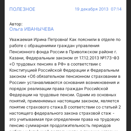
ПОЛЕЗНОЕ
19 декабря 2013 07:14
Автор:
Ольга ИВАНЫЧЕВА
Уважаемая Ирина Петровна! Как пояснили в отделе по
работе с обращениями граждан управления
Пенсионного фонда России в Приволжском районе г.
Казани, Федеральным законом от 17.12.2013 №173-ФЗ
«О трудовых пенсиях в РФ» в соответствии с
Конституцией Российской Федерации и Федеральным
законом «Об обязательном пенсионном страховании в
России» устанавливаются основания возникновения и
порядок реализации права граждан Российской
Федерации на трудовые пенсии. Одним из основных
понятий, применяемых настоящим законом, является
понятие страхового стажа.В соответствии со статьей 2
настоящего федерального закона страховой стаж -
это учитываемая при определении права на трудовую
пенсию суммарная продолжительность периодов