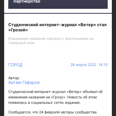
партнерство
Студенческий интернет-журнал «Ветер» стал
«Грозой»
Изменение названия связано с претензиями на
товарный знак.
ГОРОД
28 марта 2022 14:10
Автор:
Артем Гафаров
Студенческий интернет-журнал «Ветер» объявил об
изменении названия на «Грозу». Новость об этом
появилась в социальных сетях издания.
Сообщается, что 24 февраля авторы сообщества