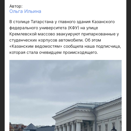
Автор:
Ольга Ильина
В столице Татарстана у главного здания Казанского
федерального университета (КФУ) на улице
Кремлевской массово эвакуируют припаркованные у
студенческих корпусов автомобили. Об этом
«Казанским ведомостям» сообщила наша подписчица,
которая стала очевидцем проиисходящего.