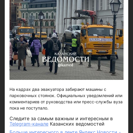
На кадрах два эвакуатора забирают машины с
парковочных стоянок. Официальных уведомлений или
комментариев от руководства или пресс-службы вуза
пока не поступало.
Следите за самым важным и интересным в
Telegram-канале
Казанских ведомостей
Больше интересного в ленте Яндекс.Новости -