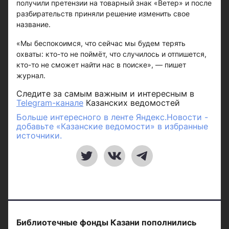
получили претензии на товарный знак «Ветер» и после
разбирательств приняли решение изменить свое
название.
«Мы беспокоимся, что сейчас мы будем терять
охваты: кто-то не поймёт, что случилось и отпишется,
кто-то не сможет найти нас в поиске», — пишет
журнал.
Следите за самым важным и интересным в
Telegram-канале
Казанских ведомостей
Больше интересного в ленте Яндекс.Новости -
добавьте «Казанские ведомости» в избранные
источники.
Библиотечные фонды Казани пополнились