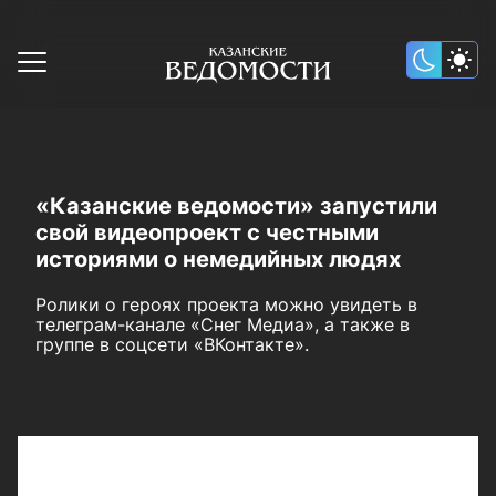
«Казанские ведомости» запустили
свой видеопроект с честными
историями о немедийных людях
Ролики о героях проекта можно увидеть в
телеграм-канале «Снег Медиа», а также в
группе в соцсети «ВКонтакте».