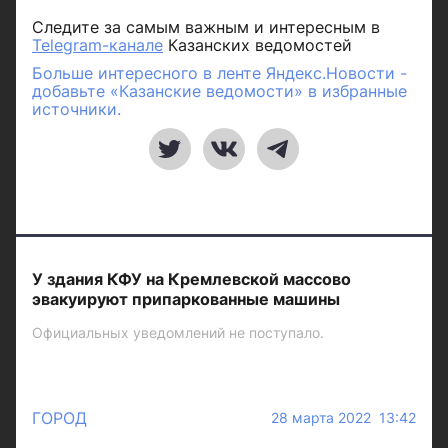
Следите за самым важным и интересным в
Telegram-канале
Казанских ведомостей
Больше интересного в ленте Яндекс.Новости -
добавьте «Казанские ведомости» в избранные
источники.
У здания КФУ на Кремлевской массово
эвакуируют припаркованные машины
Официальных уведомлений не поступало.
ГОРОД
28 марта 2022 13:42