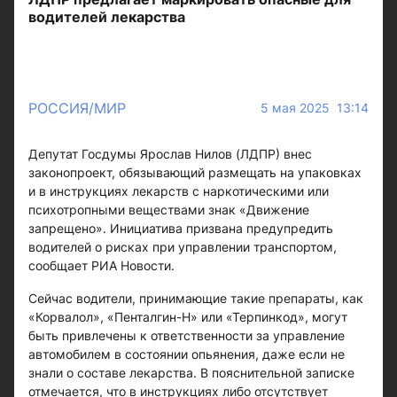
водителей лекарства
РОССИЯ/МИР
5 мая 2025 13:14
Депутат Госдумы Ярослав Нилов (ЛДПР) внес
законопроект, обязывающий размещать на упаковках
и в инструкциях лекарств с наркотическими или
психотропными веществами знак «Движение
запрещено». Инициатива призвана предупредить
водителей о рисках при управлении транспортом,
сообщает РИА Новости.
Сейчас водители, принимающие такие препараты, как
«Корвалол», «Пенталгин-Н» или «Терпинкод», могут
быть привлечены к ответственности за управление
автомобилем в состоянии опьянения, даже если не
знали о составе лекарства. В пояснительной записке
отмечается, что в инструкциях либо отсутствует