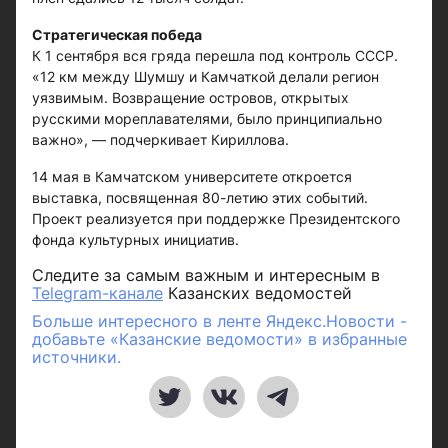
Стратегическая победа
К 1 сентября вся гряда перешла под контроль СССР.
«12 км между Шумшу и Камчаткой делали регион
уязвимым. Возвращение островов, открытых
русскими мореплавателями, было принципиально
важно», — подчеркивает Кириллова.
14 мая в Камчатском университете откроется
выставка, посвященная 80-летию этих событий.
Проект реализуется при поддержке Президентского
фонда культурных инициатив.
Следите за самым важным и интересным в
Telegram-канале
Казанских ведомостей
Больше интересного в ленте Яндекс.Новости -
добавьте «Казанские ведомости» в избранные
источники.