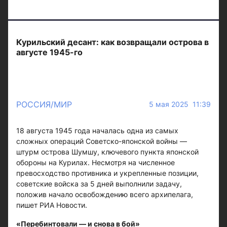
Курильский десант: как возвращали острова в
августе 1945-го
РОССИЯ/МИР
5 мая 2025 11:39
18 августа 1945 года началась одна из самых
сложных операций Советско-японской войны —
штурм острова Шумшу, ключевого пункта японской
обороны на Курилах. Несмотря на численное
превосходство противника и укрепленные позиции,
советские войска за 5 дней выполнили задачу,
положив начало освобождению всего архипелага,
пишет РИА Новости.
«Перебинтовали — и снова в бой»