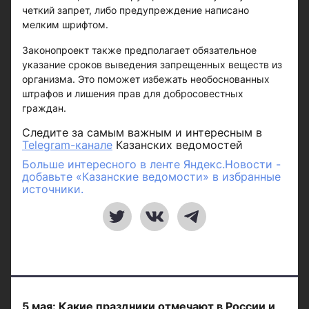
четкий запрет, либо предупреждение написано
мелким шрифтом.
Законопроект также предполагает обязательное
указание сроков выведения запрещенных веществ из
организма. Это поможет избежать необоснованных
штрафов и лишения прав для добросовестных
граждан.
Следите за самым важным и интересным в
Telegram-канале
Казанских ведомостей
Больше интересного в ленте Яндекс.Новости -
добавьте «Казанские ведомости» в избранные
источники.
5 мая: Какие праздники отмечают в России и