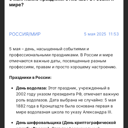
мире?
РОССИЯ/МИР
5 мая 2025 11:53
5 мая – день, насыщенный событиями и
профессиональными праздниками. В России и мире
отмечаются важные даты, посвященные разным
профессиям, правам и просто хорошему настроению.
Праздники в России:
День водолаза:
Этот праздник, учрежденный в
2002 году указом президента РФ, отмечает важную
роль водолазов. Дата выбрана не случайно: 5 мая
1882 года в Кронштадте была основана первая в
мире водолазная школа по указу Александра III.
День шифровальщика (День криптографической