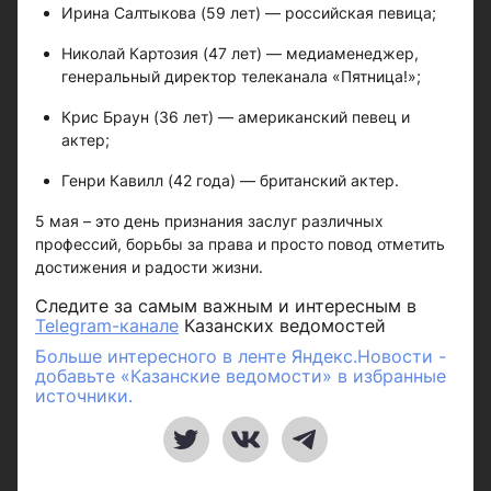
Ирина Салтыкова (59 лет) — российская певица;
Николай Картозия (47 лет) — медиаменеджер,
генеральный директор телеканала «Пятница!»;
Крис Браун (36 лет) — американский певец и
актер;
Генри Кавилл (42 года) — британский актер.
5 мая – это день признания заслуг различных
профессий, борьбы за права и просто повод отметить
достижения и радости жизни.
Следите за самым важным и интересным в
Telegram-канале
Казанских ведомостей
Больше интересного в ленте Яндекс.Новости -
добавьте «Казанские ведомости» в избранные
источники.