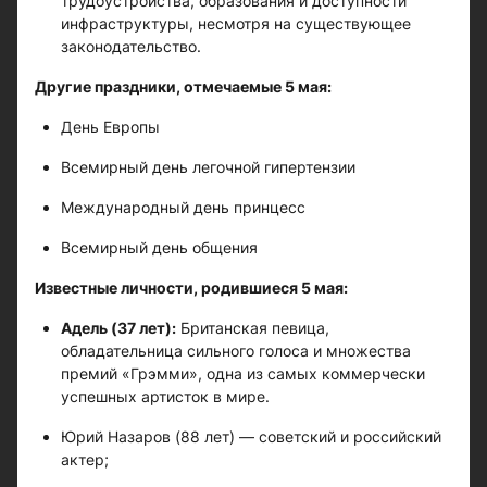
трудоустройства, образования и доступности
инфраструктуры, несмотря на существующее
законодательство.
Другие праздники, отмечаемые 5 мая:
День Европы
Всемирный день легочной гипертензии
Международный день принцесс
Всемирный день общения
Известные личности, родившиеся 5 мая:
Адель (37 лет):
Британская певица,
обладательница сильного голоса и множества
премий «Грэмми», одна из самых коммерчески
успешных артисток в мире.
Юрий Назаров (88 лет) — советский и российский
актер;