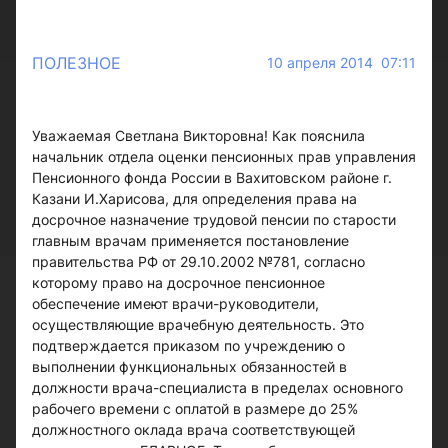
ПОЛЕЗНОЕ
10 апреля 2014 07:11
Уважаемая Светлана Викторовна! Как пояснила
начальник отдела оценки пенсионных прав управления
Пенсионного фонда России в Вахитовском районе г.
Казани И.Харисова, для определения права на
досрочное назначение трудовой пенсии по старости
главным врачам применяется постановление
правительства РФ от 29.10.2002 №781, согласно
которому право на досрочное пенсионное
обеспечение имеют врачи-руководители,
осуществляющие врачебную деятельность. Это
подтверждается приказом по учреждению о
выполнении функциональных обязанностей в
должности врача-специалиста в пределах основного
рабочего времени с оплатой в размере до 25%
должностного оклада врача соответствующей