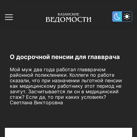
О досрочной пенсии для главврача
Мой муж два года работал главврачом
районной поликлиники. Коллеги по работе
сказали, что при назначении льготной пенсии
как медицинскому работнику этот период не
зачтут. Засчитывается ли он в медицинский
стаж? Если да, то при каких условиях?
Светлана Викторовна