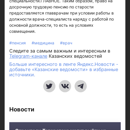
специальности.ГЛАВНОЕ. Таким образом, право на
досрочную трудовую пенсию по старости
предоставляется главврачам при условии работы в
должности врача-специалиста наряду с работой по
основной должности, то есть на условиях
совмещения.
#пенсия
#медицина
#врач
Следите за самым важным и интересным в
Telegram-канале
Казанских ведомостей
Больше интересного в ленте Яндекс.Новости -
добавьте «Казанские ведомости» в избранные
источники.
Новости