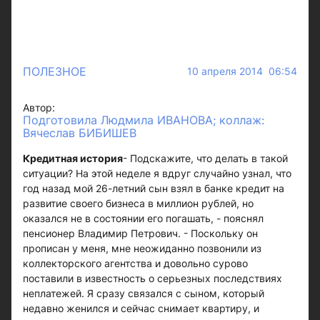
ПОЛЕЗНОЕ
10 апреля 2014 06:54
Автор:
Подготовила Людмила ИВАНОВА; коллаж:
Вячеслав БИБИШЕВ
Кредитная история
- Подскажите, что делать в такой
ситуации? На этой неделе я вдруг случайно узнал, что
год назад мой 26-летний сын взял в банке кредит на
развитие своего бизнеса в миллион рублей, но
оказался не в состоянии его погашать, - пояснял
пенсионер Владимир Петрович. - Поскольку он
прописан у меня, мне неожиданно позвонили из
коллекторского агентства и довольно сурово
поставили в известность о серьезных последствиях
неплатежей. Я сразу связался с сыном, который
недавно женился и сейчас снимает квартиру, и