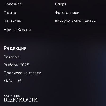
Полезное
Спорт
Газета
Фотогалереи
Вакансии
Конкурс «Мой Тукай»
Афиша Казани
Редакция
Реклама
Выборы 2025
Подписка на газету
«КВ» - 35!