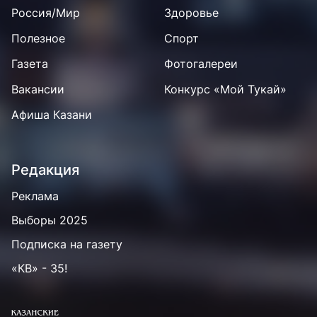
Россия/Мир
Здоровье
Полезное
Спорт
Газета
Фотогалереи
Вакансии
Конкурс «Мой Тукай»
Афиша Казани
Редакция
Реклама
Выборы 2025
Подписка на газету
«КВ» - 35!