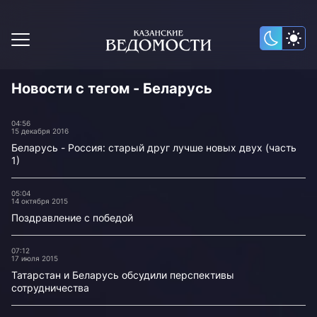
Новости с тегом - Беларусь
04:56
15 декабря 2016
Беларусь - Россия: старый друг лучше новых двух (часть
1)
05:04
14 октября 2015
Поздравление с победой
07:12
17 июля 2015
Татарстан и Беларусь обсудили перспективы
сотрудничества