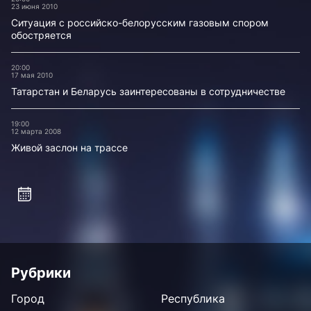
23 июня 2010
Ситуация с российско-белорусским газовым спором
обостряется
20:00
17 мая 2010
Татарстан и Беларусь заинтересованы в сотрудничестве
19:00
12 марта 2008
Живой заслон на трассе
Рубрики
Город
Республика