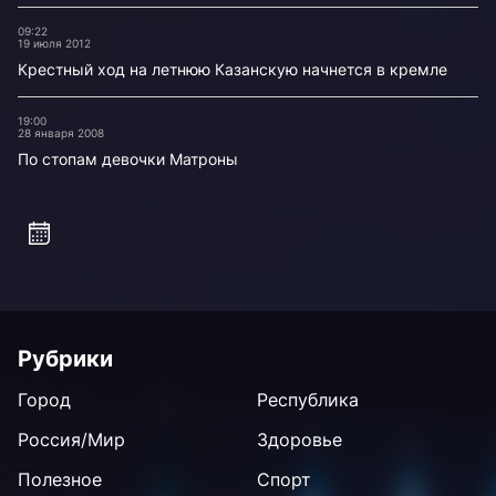
09:22
19 июля 2012
Крестный ход на летнюю Казанскую начнется в кремле
19:00
28 января 2008
По стопам девочки Матроны
Рубрики
Город
Республика
Россия/Мир
Здоровье
Полезное
Спорт