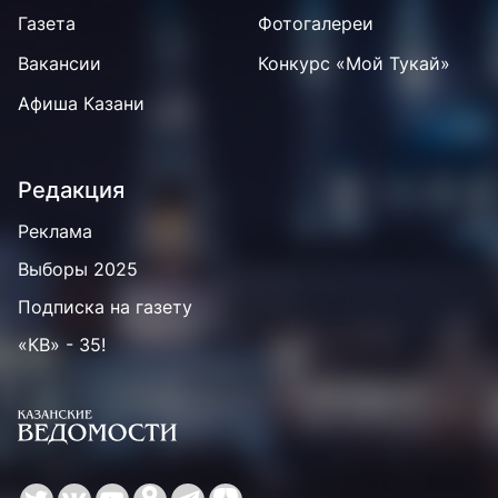
Газета
Фотогалереи
Вакансии
Конкурс «Мой Тукай»
Афиша Казани
Редакция
Реклама
Выборы 2025
Подписка на газету
«КВ» - 35!