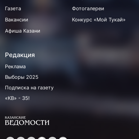
Газета
Фотогалереи
Вакансии
Конкурс «Мой Тукай»
Афиша Казани
Редакция
Реклама
Выборы 2025
Подписка на газету
«КВ» - 35!