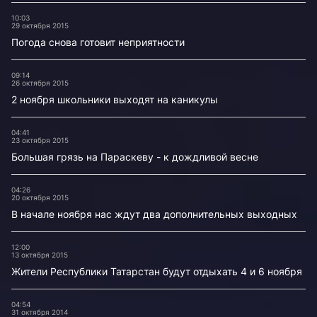
10:03
29 октября 2015
Погода снова готовит неприятности
09:14
26 октября 2015
2 ноября школьники выходят на каникулы
04:41
23 октября 2015
Большая грязь на Параскеву - к дождливой весне
04:26
20 октября 2015
В начале ноября нас ждут два дополнительных выходных
12:00
13 октября 2015
Жители Республики Татарстан будут отдыхать 4 и 6 ноября
04:54
31 октября 2014