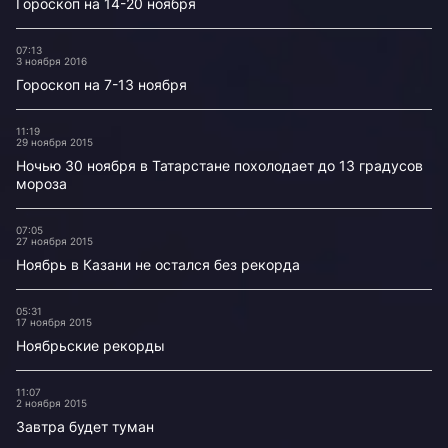
Гороскоп на 14-20 ноября
07:13
3 ноября 2016
Гороскоп на 7-13 ноября
11:19
29 ноября 2015
Ночью 30 ноября в Татарстане похолодает до 13 градусов
мороза
07:05
27 ноября 2015
Ноябрь в Казани не остался без рекорда
05:31
17 ноября 2015
Ноябрьские рекорды
11:07
2 ноября 2015
Завтра будет туман