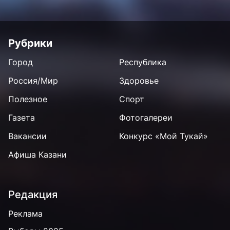
Рубрики
Город
Республика
Россия/Мир
Здоровье
Полезное
Спорт
Газета
Фотогалереи
Вакансии
Конкурс «Мой Тукай»
Афиша Казани
Редакция
Реклама