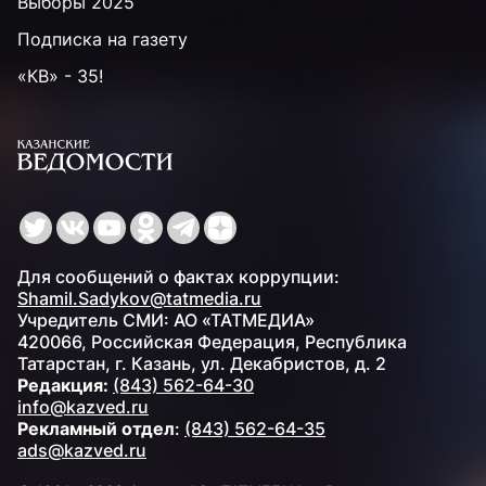
Выборы 2025
Подписка на газету
«КВ» - 35!
Для сообщений о фактах коррупции:
Shamil.Sadykov@tatmedia.ru
Учредитель СМИ: АО «ТАТМЕДИА»
420066, Российская Федерация, Республика
Татарстан, г. Казань, ул. Декабристов, д. 2
Редакция:
(843) 562-64-30
info@kazved.ru
Рекламный отдел
:
(843) 562-64-35
ads@kazved.ru