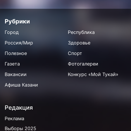
Рубрики
Город
Республика
Россия/Мир
Здоровье
Полезное
Спорт
Газета
Фотогалереи
Вакансии
Конкурс «Мой Тукай»
Афиша Казани
Редакция
Реклама
Выборы 2025