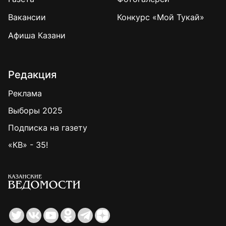
Вакансии
Конкурс «Мой Тукай»
Афиша Казани
Редакция
Реклама
Выборы 2025
Подписка на газету
«КВ» - 35!