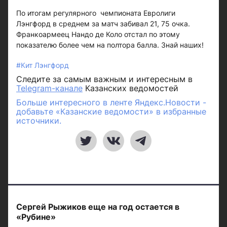
По итогам регулярного чемпионата Евролиги
Лэнгфорд в среднем за матч забивал 21, 75 очка.
Франкоармеец Нандо де Коло отстал по этому
показателю более чем на полтора балла. Знай наших!
#Кит Лэнгфорд
Следите за самым важным и интересным в
Telegram-канале
Казанских ведомостей
Больше интересного в ленте Яндекс.Новости -
добавьте «Казанские ведомости» в избранные
источники.
Сергей Рыжиков еще на год остается в
«Рубине»