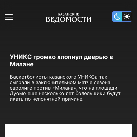
УНИКС громко хлопнул дверью в
Милане
Баскетболисты казанского УНИКСа так
сыграли в заключительном матче сезона
евролиге против «Милана», что на площади
Дуомо еще несколько лет болельщики будут
икать по непонятной причине.