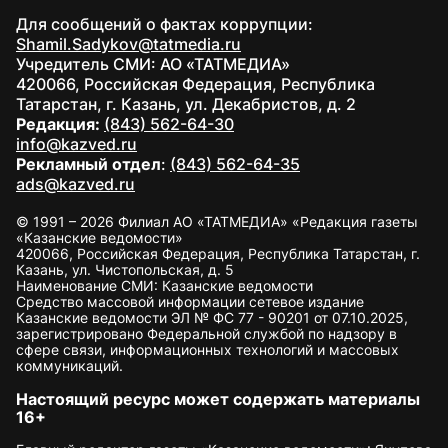
Для сообщений о фактах коррупции:
Shamil.Sadykov@tatmedia.ru
Учредитель СМИ: АО «ТАТМЕДИА»
420066, Российская Федерация, Республика
Татарстан, г. Казань, ул. Декабристов, д. 2
Редакция:
(843) 562-64-30
info@kazved.ru
Рекламный отдел
:
(843) 562-64-35
ads@kazved.ru
© 1991 – 2026 Филиал АО «ТАТМЕДИА» «Редакция газеты
«Казанские ведомости»
420066, Российская Федерация, Республика Татарстан, г.
Казань, ул. Чистопольская, д. 5
Наименование СМИ: Казанские ведомости
Средство массовой информации сетевое издание
Казанские ведомости ЭЛ № ФС 77 - 90201 от 07.10.2025,
зарегистрировано Федеральной службой по надзору в
сфере связи, информационных технологий и массовых
коммуникаций.
Настоящий ресурс может содержать материалы
16+