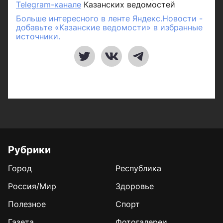
Telegram-канале
Казанских ведомостей
Больше интересного в ленте Яндекс.Новости -
добавьте «Казанские ведомости» в избранные
источники.
Рубрики
Город
Республика
Россия/Мир
Здоровье
Полезное
Спорт
Газета
Фотогалереи