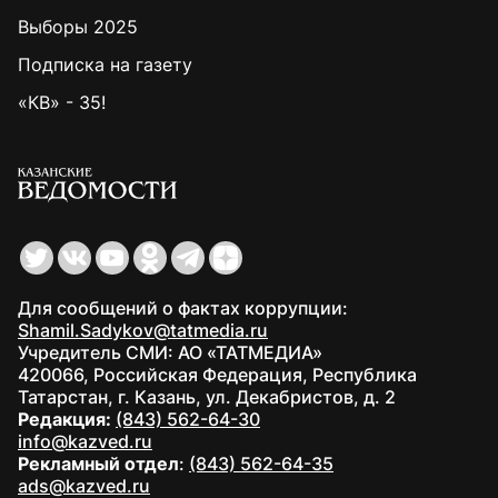
Выборы 2025
Подписка на газету
«КВ» - 35!
Для сообщений о фактах коррупции:
Shamil.Sadykov@tatmedia.ru
Учредитель СМИ: АО «ТАТМЕДИА»
420066, Российская Федерация, Республика
Татарстан, г. Казань, ул. Декабристов, д. 2
Редакция:
(843) 562-64-30
info@kazved.ru
Рекламный отдел
:
(843) 562-64-35
ads@kazved.ru