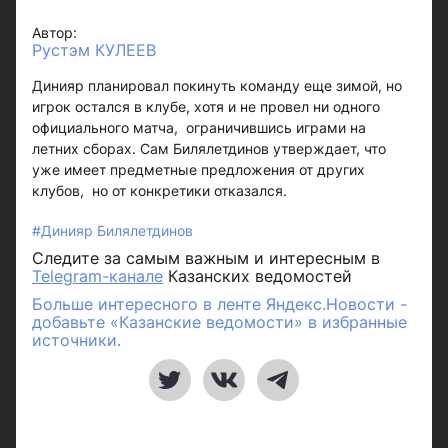
Автор:
Рустэм КУЛЕЕВ
Динияр планировал покинуть команду еще зимой, но
игрок остался в клубе, хотя и не провел ни одного
официального матча, ограничившись играми на
летних сборах. Сам Билялетдинов утверждает, что
уже имеет предметные предложения от других
клубов, но от конкретики отказался.
#Динияр Билялетдинов
Следите за самым важным и интересным в
Telegram-канале
Казанских ведомостей
Больше интересного в ленте Яндекс.Новости -
добавьте «Казанские ведомости» в избранные
источники.