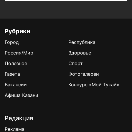
Рубрики
Город
Республика
Россия/Мир
Здоровье
Полезное
Спорт
Газета
Фотогалереи
Вакансии
Конкурс «Мой Тукай»
Афиша Казани
Редакция
Реклама