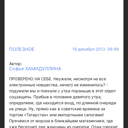
ПОЛЕЗНОЕ
19 декабря 2013 06:49
Автор:
Софья ХАМИДУЛЛИНА
ПРОВЕРЕНО НА СЕБЕ. Неужели, несмотря на все
электронные новшества, ничего не изменилось? -
подумали мы и поехали с утра пораньше в этот отдел
соцзащиты. Прибыв в половине девятого утра,
определяем, где находится вход, по длинной очереди
на улице. Ну, прямо как в советские времена за
тортом «Татарстан» или импортными сапогами!
Прячемся от мороза в ближайшем магазинчике, где
уже беседуют две женщины из очереди. Одна говорит,