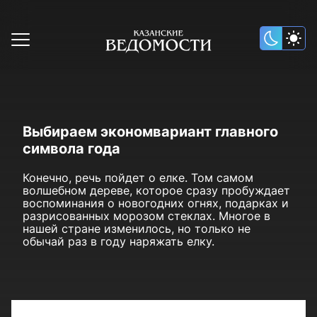
Выбираем экономвариант главного
символа года
Конечно, речь пойдет о елке. Том самом
волшебном дереве, которое сразу пробуждает
воспоминания о новогодних огнях, подарках и
разрисованных морозом стеклах. Многое в
нашей стране изменилось, но только не
обычай раз в году наряжать елку.