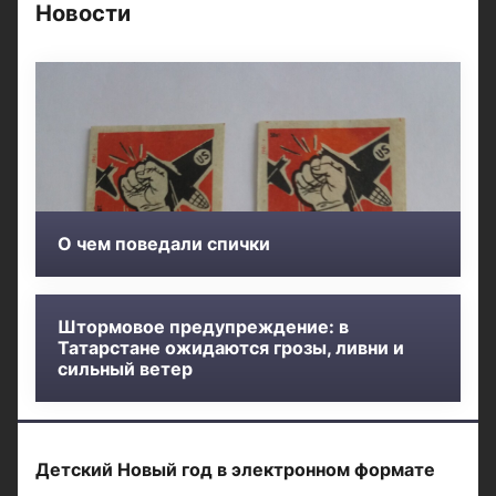
Новости
О чем поведали спички
Штормовое предупреждение: в
Татарстане ожидаются грозы, ливни и
сильный ветер
Детский Новый год в электронном формате